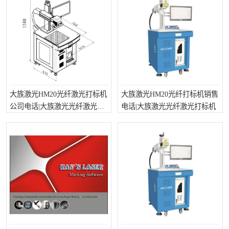
大族激光HM20光纤激光打标机
大族激光HM20光纤打标机销售
公司电话|大族激光光纤激光打
电话|大族激光光纤激光打标机
标机