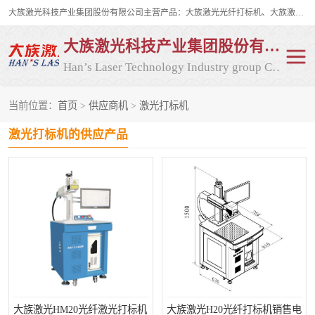
大族激光科技产业集团股份有限公司主营产品：大族激光光纤打标机、大族激光紫外打标机等，大族激光研发实力雄厚，公司拥有数百人的研发队伍，目前具有多项国际发明和国内、计算机软件着作权，多项核心技术处于国际成员之一水平，是世界上仅有的几家拥有"紫外激光"的公司之一。
大族激光科技产业集团股份有限公司
Han’s Laser Technology Industry group Co., Ltd
当前位置：
首页
>
供应商机
>
激光打标机
激光打标机
紫外激光打标机
激光打标机的供应产品
光纤激光打标机
CO2打标机
CO2激光打标机
大族激光光纤打标机
大族激光紫外打标机
二氧化碳激光打标机
二氧化碳打标机
大族激光HM20光纤激光打标机
大族激光H20光纤打标机销售电