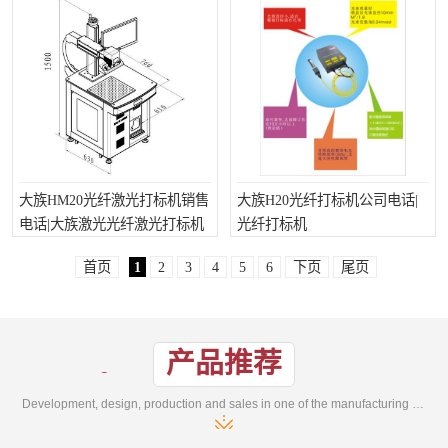
大族HM20光纤激光打标机销售
大族H20光纤打标机公司电话|
电话|大族激光光纤激光打标机
光纤打标机
首页
1
2
3
4
5
6
下页
尾页
产品推荐
Development, design, production and sales in one of the manufacturing enterprises