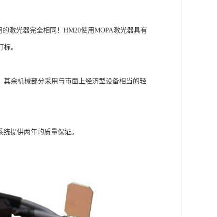
使用的激光器完全相同！HM20使用MOPA激光器具有
打标。
，其余机械部分采用与市面上经济型设备相当的轻
镜系统提供两年的质量保证。