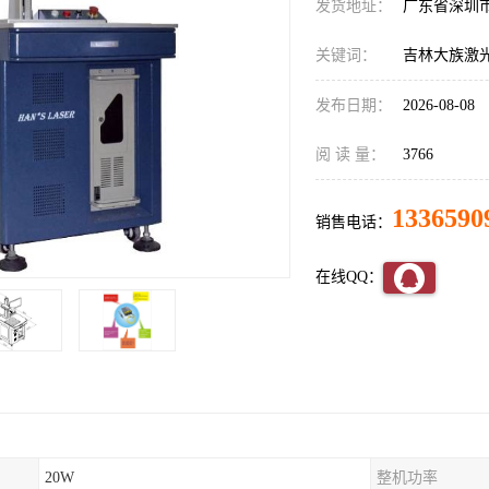
发货地址：
广东省深圳
关键词：
吉林大族激光
发布日期：
2026-08-08
阅 读 量：
3766
1336590
销售电话：
在线QQ：
20W
整机功率