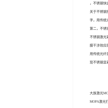
，不锈钢快
关于不锈钢
字，用传统
第二，不锈
不锈钢激光
膜干涉效应
用传统光纤
现不锈钢显
大族激光MO
MOPA激