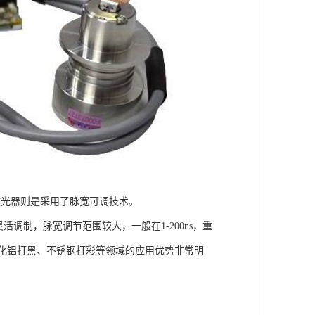
激光器则是采用了脉宽可调技术。
调制，脉宽调节范围较大，一般在1-200ns，重
、氧化铝打黑、不锈钢打彩等领域的应用优势非常明