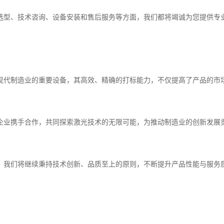
选型、技术咨询、设备安装和售后服务等方面，我们都将竭诚为您提供专
现代制造业的重要设备，其高效、精确的打标能力，不仅提高了产品的市
企业携手合作，共同探索激光技术的无限可能，为推动制造业的创新发展
，我们将继续秉持技术创新、品质至上的原则，不断提升产品性能与服务