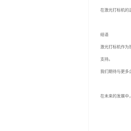
在激光打标机的
结语
激光打标机作为
支持。
我们期待与更多
在未来的发展中