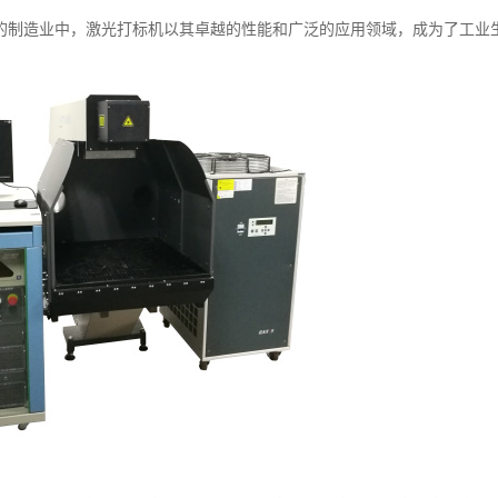
的制造业中，激光打标机以其卓越的性能和广泛的应用领域，成为了工业生