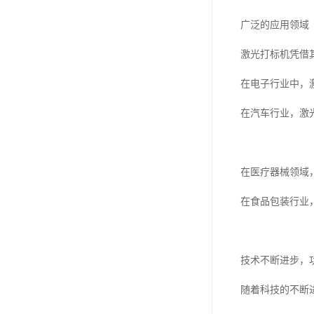
广泛的应用领域
激光打标机凭借
在电子行业中，
在汽车行业，激光
在医疗器械领域
在食品包装行业
技术不断进步，
随着科技的不断