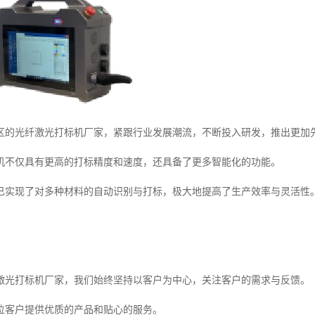
区的光纤激光打标机厂家，紧跟行业发展潮流，不断投入研发，推出更加
机不仅具有更高的打标精度和速度，还具备了更多智能化的功能。
已实现了对多种材料的自动识别与打标，极大地提高了生产效率与灵活性
激光打标机厂家，我们始终坚持以客户为中心，关注客户的需求与反馈。
位客户提供优质的产品和贴心的服务。