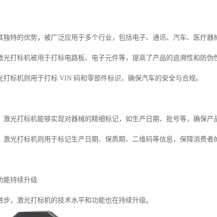
其独特的优势，被广泛应用于多个行业，包括电子、通讯、汽车、医疗器
激光打标机被用于打标电路板、电子元件等，提高了产品的追溯性和防伪
打标机则用于打标 VIN 码和零部件标识，确保汽车的安全与合规。
，激光打标机能够实现对器械的精细标记，如生产日期、批号等，确保产
，激光打标机则用于标记生产日期、保质期、二维码等信息，保障消费者
功能持续升级
进步，激光打标机的技术水平和功能也在持续升级。