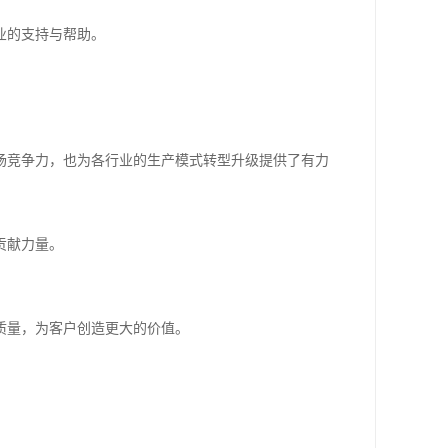
业的支持与帮助。
场竞争力，也为各行业的生产模式转型升级提供了有力
贡献力量。
质量，为客户创造更大的价值。