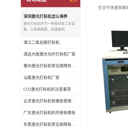
在当今快速发展
深圳激光打标机怎么保养
激光打标机作为一种高科技工业设
备，以其高精度、高速度和..
湛江二氧化碳打标机
清远大族激光光纤打标机厂家
惠州激光打标机常见故障有哪些
汕尾激光打标机厂家
CO2激光打标机的注意事项
云浮激光打标机有哪些使用特点
广东激光打标机的作用有哪些
东莞激光打标机常见故障有哪些