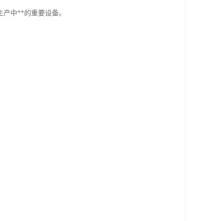
产中**的重要设备。