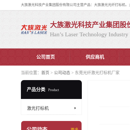
大族激光科技产业集团股
Han’s Laser Technology Industry 
公司首页
供应商机
当前位置：
首页
>
公司动态
> 东莞光纤激光打标机厂家
产品分类
Product
激光打标机
公司动态
更多