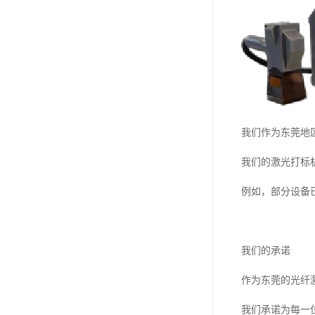
我们作为东莞地
我们的激光打标
例如，部分设备
我们的承诺
作为东莞的光纤
我们承诺为每一