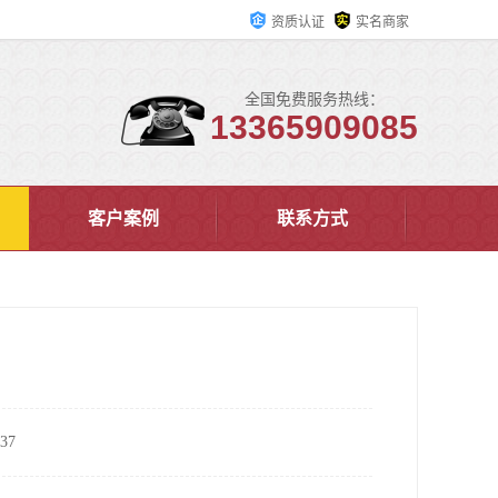
资质认证
实名商家
全国免费服务热线：
13365909085
客户案例
联系方式
37