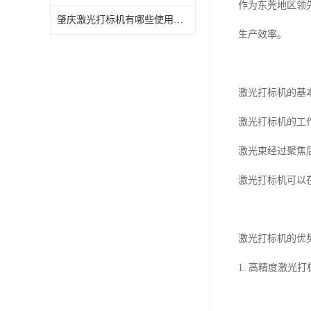
作为东莞地区领
肇庆激光打标机有哪些使用特点
生产效率。
激光打标机的基
激光打标机的工
激光束经过聚焦
激光打标机可以
激光打标机的优
1. 高精度激