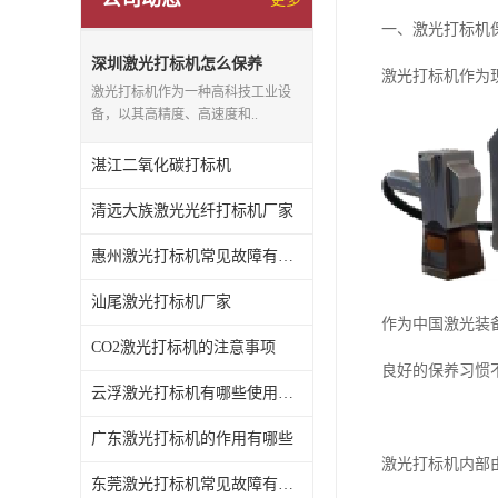
一、激光打标机
深圳激光打标机怎么保养
激光打标机作为
激光打标机作为一种高科技工业设
备，以其高精度、高速度和..
湛江二氧化碳打标机
清远大族激光光纤打标机厂家
惠州激光打标机常见故障有哪些
汕尾激光打标机厂家
作为中国激光装
CO2激光打标机的注意事项
良好的保养习惯
云浮激光打标机有哪些使用特点
广东激光打标机的作用有哪些
激光打标机内部
东莞激光打标机常见故障有哪些