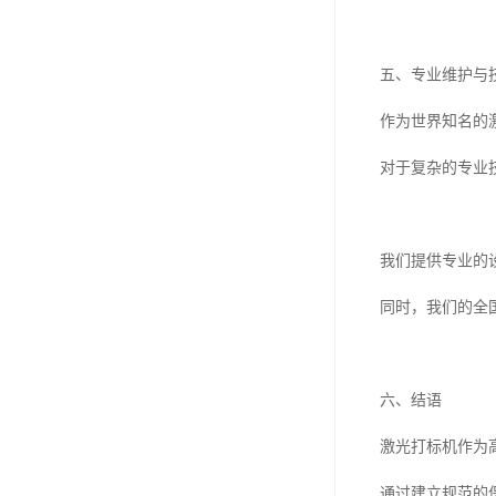
五、专业维护与
作为世界知名的
对于复杂的专业
我们提供专业的
同时，我们的全
六、结语
激光打标机作为
通过建立规范的