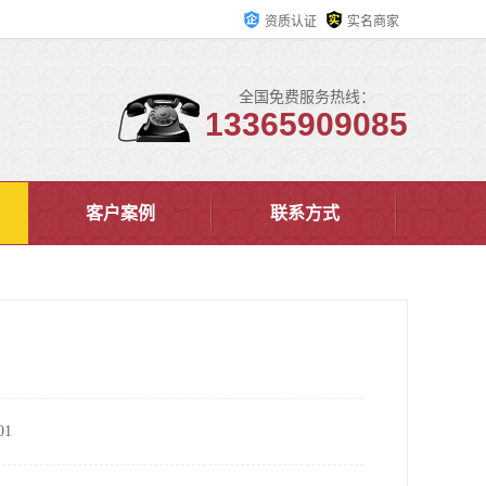
资质认证
实名商家
全国免费服务热线：
13365909085
客户案例
联系方式
1