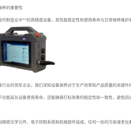
保养的重要性
现代制造业中**的高精度设备，其性能稳定性和使用寿命与日常保养维护
备行业的领军企业，我们深知设备保养对于生产效率和产品质量的关键作
不仅能延长设备使用寿命，还能确保打标效果的稳定性和一致性，避免因
由精密光学元件、电子控制系统和机械部件组成，任何一处的污染或老化