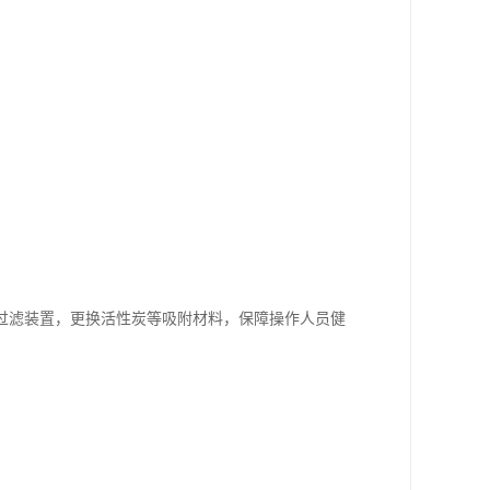
理过滤装置，更换活性炭等吸附材料，保障操作人员健