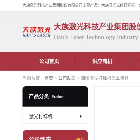
大族激光科技产业集团股
Han’s Laser Technology Industry 
公司首页
供应商机
当前位置：
首页
>
公司动态
> 潮州激光打标机怎么保养
产品分类
Product
激光打标机
公司动态
更多