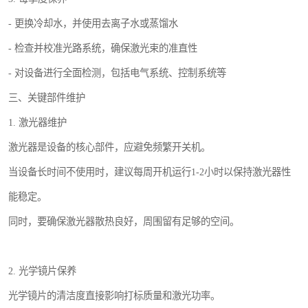
- 更换冷却水，并使用去离子水或蒸馏水
- 检查并校准光路系统，确保激光束的准直性
- 对设备进行全面检测，包括电气系统、控制系统等
三、关键部件维护
1. 激光器维护
激光器是设备的核心部件，应避免频繁开关机。
当设备长时间不使用时，建议每周开机运行1-2小时以保持激光器性
能稳定。
同时，要确保激光器散热良好，周围留有足够的空间。
2. 光学镜片保养
光学镜片的清洁度直接影响打标质量和激光功率。