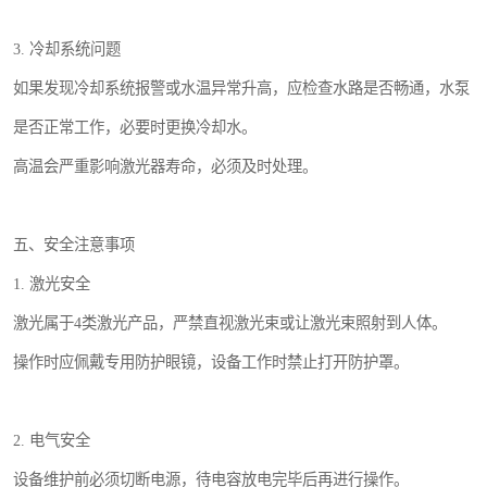
3. 冷却系统问题
如果发现冷却系统报警或水温异常升高，应检查水路是否畅通，水泵
是否正常工作，必要时更换冷却水。
高温会严重影响激光器寿命，必须及时处理。
五、安全注意事项
1. 激光安全
激光属于4类激光产品，严禁直视激光束或让激光束照射到人体。
操作时应佩戴专用防护眼镜，设备工作时禁止打开防护罩。
2. 电气安全
设备维护前必须切断电源，待电容放电完毕后再进行操作。