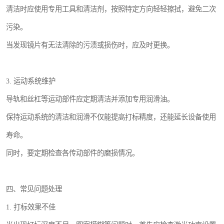
清洁时应使用专用工具和清洁剂，按照特定方向轻轻擦拭，避免二次
污染。
当发现镜片有无法清除的污渍或损伤时，应及时更换。
3. 运动系统维护
导轨和丝杠等运动部件应定期清洁并添加专用润滑油。
保持运动系统的清洁和润滑不仅能提高打标精度，还能延长设备使用
寿命。
同时，要定期检查各传动部件的磨损情况。
四、常见问题处理
1. 打标效果不佳