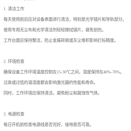
1. 清洁工作
每天使用前后应对设备表面进行清洁，特别是光学镜片和导轨部分。
使用专用无尘布和光学清洁剂轻轻擦拭镜片，避免划伤。
工作台面应保持整洁，防止金属碎屑或灰尘堆积影响打标精度。
2. 环境检查
确保设备工作环境温度控制在15-30℃之间，湿度保持在40%-70%。
过高或过低的温湿度都会影响激光器的性能和寿命。
同时，工作环境应保持清洁，避免粉尘和腐蚀性气体。
3. 电源检查
每日开机前检查电源线是否完好，接地是否可靠。