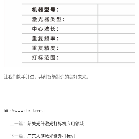
让我们携手并进，共创智能制造的美好未来。
http://www.dazulaser.cn
上一篇：
韶关光纤激光打标机应用领域
下一篇：
广东大族激光紫外打标机