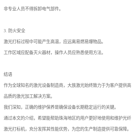
非专业人员不得拆卸电气部件。
3. 防火安全
激光打标过程中可能产生高温，应远离易燃易爆物品。
工作区域应配备灭火器材，操作人员应熟悉使用方法。
结语
作为全球知名的激光设备制造商，大族激光始终致力于为客户提供高
品质的激光加工解决方案。
我们深知，正确的维护保养是确保设备长期稳定运行的关键。
通过本文的介绍，希望能帮助珠海地区的用户更好地使用和维护光纤
激光打标机，充分发挥其性能优势，为您的生产制造提供可靠保障。