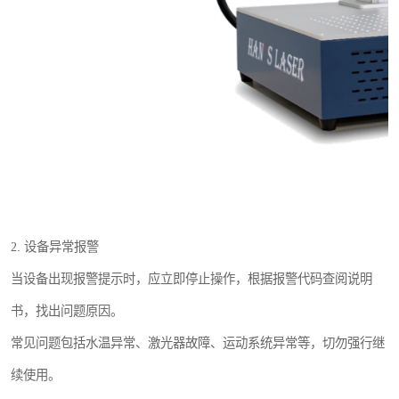
2. 设备异常报警
当设备出现报警提示时，应立即停止操作，根据报警代码查阅说明
书，找出问题原因。
常见问题包括水温异常、激光器故障、运动系统异常等，切勿强行继
续使用。