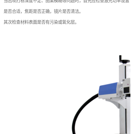
当出现打标深度不足、图案模糊等问题时，首先应检查激光功率设置
是否合适，焦距是否正确，镜片是否清洁。
其次检查材料表面是否有污染或氧化层。