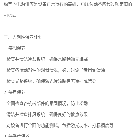
稳定的电源供应是设备正常运行的基础，电压波动不应超过额定值的
±10%。
二、周期性保养计划
1. 每周保养
- 检查并清洁冷却系统，确保水路畅通无堵塞
- 检查各运动部件的润滑情况，必要时添加专用润滑油
- 检查光路系统，确保激光传输路径无遮挡或污染
2. 每月保养
- 全面检查各机械部件的紧固情况，防止松动
- 清洁并检查排风系统，确保良好的散热效果
- 对设备进行全面的功能测试，包括激光功率、打标精度等
3. 每季度保养