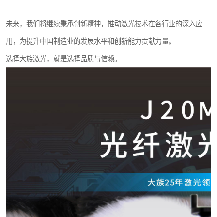
未来，我们将继续秉承创新精神，推动激光技术在各行业的深入应
用，为提升中国制造业的发展水平和创新能力贡献力量。
选择大族激光，就是选择品质与信赖。