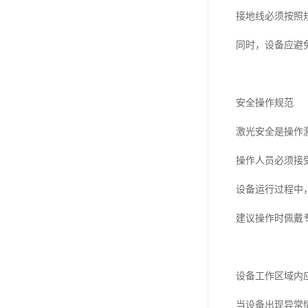
接地线必须按照
同时，设备应避
安全操作规范
激光安全是操作
操作人员必须接
设备运行过程中
建议操作时佩戴
设备工作区域内
当设备出现异常