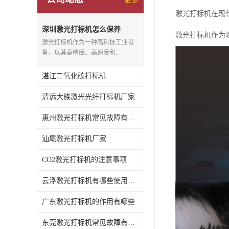
激光打标机在现
深圳激光打标机怎么保养
激光打标机作为
激光打标机作为一种高科技工业设
备，以其高精度、高速度和..
湛江二氧化碳打标机
清远大族激光光纤打标机厂家
惠州激光打标机常见故障有哪些
汕尾激光打标机厂家
CO2激光打标机的注意事项
云浮激光打标机有哪些使用特点
广东激光打标机的作用有哪些
东莞激光打标机常见故障有哪些