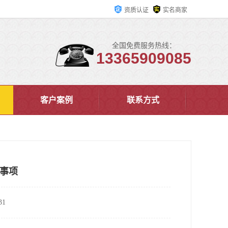
资质认证
实名商家
全国免费服务热线：
13365909085
客户案例
联系方式
事项
1