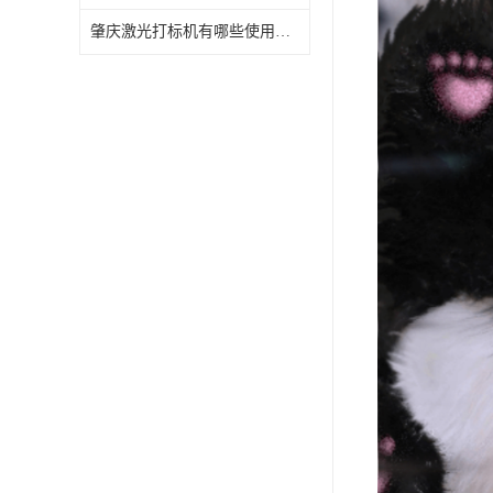
肇庆激光打标机有哪些使用特点