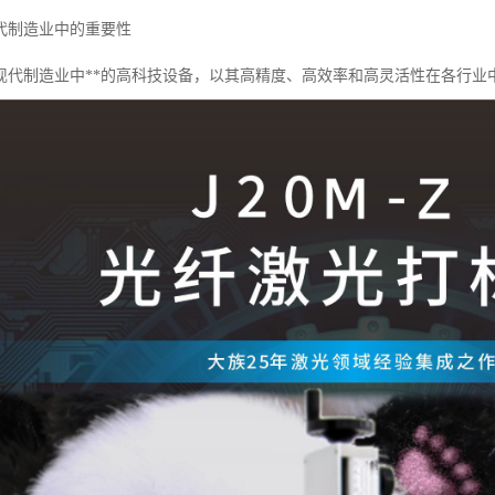
代制造业中的重要性
现代制造业中**的高科技设备，以其高精度、高效率和高灵活性在各行业