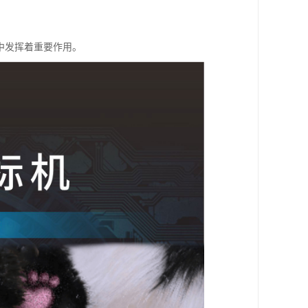
中发挥着重要作用。