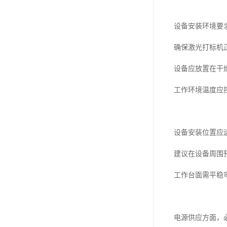
设备安装环境要
确保激光打标机
设备应放置在干
工作环境温度应控
设备安装位置应
建议在设备周围
工作台面需平稳
电源供应方面，