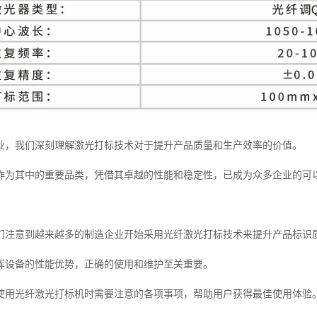
业，我们深刻理解激光打标技术对于提升产品质量和生产效率的价值。
作为其中的重要品类，凭借其卓越的性能和稳定性，已成为众多企业的可
们注意到越来越多的制造企业开始采用光纤激光打标技术来提升产品标识
挥设备的性能优势，正确的使用和维护至关重要。
使用光纤激光打标机时需要注意的各项事项，帮助用户获得最佳使用体验