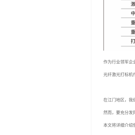
作为行业领军企
光纤激光打标机
在江门地区，我
然而，要充分发
本文将详细介绍