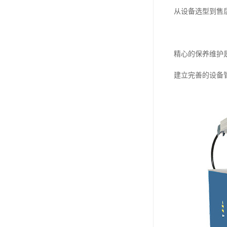
从设备选型到售
精心的保养维护
建立完善的设备