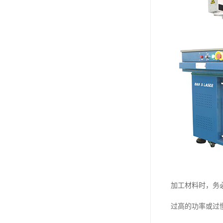
加工材料时，务
过高的功率或过