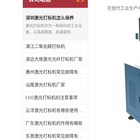
在现代工业生产
深圳激光打标机怎么保养
激光打标机作为一种高科技工业设
备，以其高精度、高速度和..
湛江二氧化碳打标机
清远大族激光光纤打标机厂家
惠州激光打标机常见故障有哪些
汕尾激光打标机厂家
CO2激光打标机的注意事项
云浮激光打标机有哪些使用特点
广东激光打标机的作用有哪些
东莞激光打标机常见故障有哪些