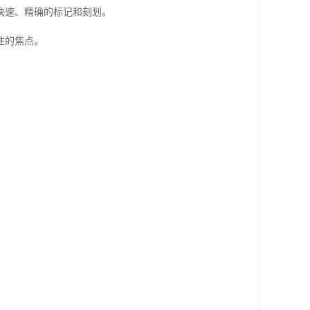
快速、精确的标记和刻划。
注的焦点。