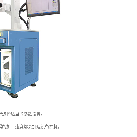
必选择适当的参数设置。
慢的加工速度都会加速设备损耗。