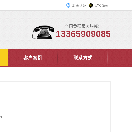
资质认证
实名商家
全国免费服务热线：
13365909085
客户案例
联系方式
0