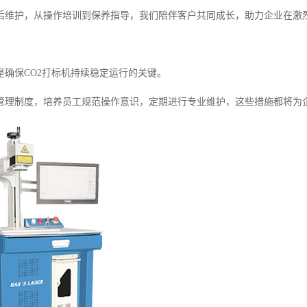
后维护，从操作培训到保养指导，我们陪伴客户共同成长，助力企业在激
是确保CO2打标机持续稳定运行的关键。
管理制度，培养员工规范操作意识，定期进行专业维护，这些措施都将为