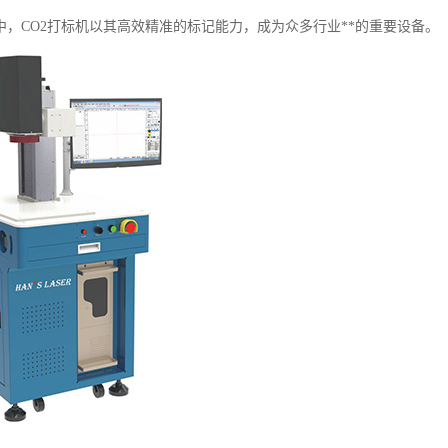
中，CO2打标机以其高效精准的标记能力，成为众多行业**的重要设备。