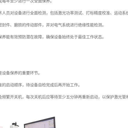
时或每年至少进行一次全面保养。
术人员对设备进行全面检测，包括激光功率测试、打标精度校准、运动系
密封件、磨损的传动部件，并对电气系统进行绝缘性能检测。
保养能有效预防潜在故障，确保设备始终处于最佳工作状态。
是设备保养的重要环节。
准的启动顺序，待设备自检完成后再开始工作。
免频繁开关机，每次关机后应等待至少五分钟再重新启动，以保护激光管