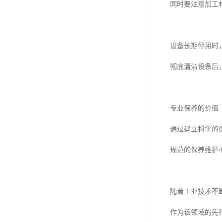
同时要注意加工
设备长期停用时
彻底清洁设备后
专业保养的价值
通过建立科学的
规范的保养维护
随着工业技术不
作为该领域的先