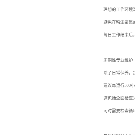
理想的工作环境温
避免在粉尘密集
每日工作结束后
周期性专业维护
除了日常保养，
建议每运行50
这包括全面检查
同时需要检查循