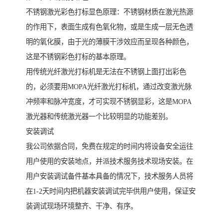
不锈钢激光彩色打标显色原理：不锈钢材质在激光热源
的作用下，表面生成有色氧化物，或是生成一层无色透
明的氧化膜，由于光的薄膜干涉效应而呈现各种颜色，
这是不锈钢彩色打标的基本原理。
用传统光纤激光打标机是无法在不锈钢上面打出彩色
的，必须要用MOPA光纤激光打标机，通过改变激光脉
冲频率和脉冲宽度，才可实现不锈钢显彩，这是MOPA
激光器和传统激光器一个比较明显的功能差别。
安装调试
我公司依据合同，免费在规定的时间内将设备安全运往
用户使用的安装地点，并派技术服务技术现场安装。在
用户安装调试备件基本具备的情况下，技术服务人员将
在1-2天时间内把机器安装调试完毕供用户使用，保证安
装调试现场环境整齐、干净、有序。