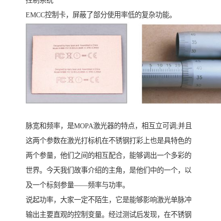
控制系统
EMCC控制卡，屏蔽了部分使用率低的复杂功能。
脉宽和频率，是MOPA激光器的特点，相互立可调;并且
这两个参数在激光打标机在不锈钢打彩上也是具特色的
两个参量，他们之间的相互配合，能够调出一个多彩的
世界。今天我们故事介绍的主角，是他们中的一个，以
及一个标刻参量——频率与功率。
说起功率，大家一定不陌生，它是能够影响激光单脉冲
输出主要直观的控制变量。经过测试后发现，在不锈钢