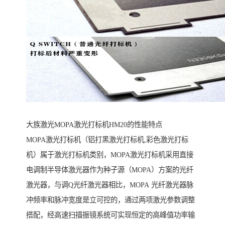
大族激光MOPA激光打标机HM20的性能特点
MOPA激光打标机（铝打黑激光打标机,彩色激光打标
机）属于激光打标机类别，MOPA激光打标机采用直接
电调制半导体激光器作为种子源（MOPA）方案的光纤
激光器，与调Q光纤激光器相比，MOPA 光纤激光器脉
冲频率和脉冲宽度是立可控的，通过两项激光参数调整
搭配，经高速扫描振镜系统可实现恒定的高峰值功率输