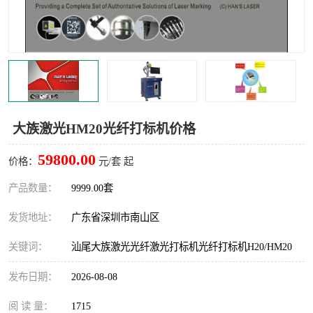
大族激光HM20光纤打标机价格
59800.00
价格：
元/套 起
产品数量：
9999.00套
发货地址：
广东省深圳市南山区
关键词：
汕尾大族激光光纤激光打标机光纤打标机H20/HM20
发布日期：
2026-08-08
阅 读 量：
1715