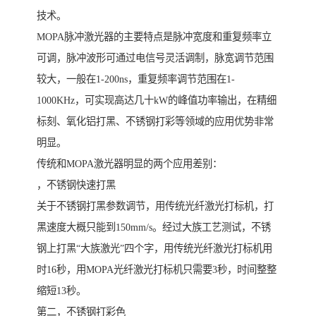
技术。
MOPA脉冲激光器的主要特点是脉冲宽度和重复频率立
可调，脉冲波形可通过电信号灵活调制，脉宽调节范围
较大，一般在1-200ns，重复频率调节范围在1-
1000KHz，可实现高达几十kW的峰值功率输出，在精细
标刻、氧化铝打黑、不锈钢打彩等领域的应用优势非常
明显。
传统和MOPA激光器明显的两个应用差别：
，不锈钢快速打黑
关于不锈钢打黑参数调节，用传统光纤激光打标机，打
黑速度大概只能到150mm/s。经过大族工艺测试，不锈
钢上打黑“大族激光”四个字，用传统光纤激光打标机用
时16秒，用MOPA光纤激光打标机只需要3秒，时间整整
缩短13秒。
第二，不锈钢打彩色