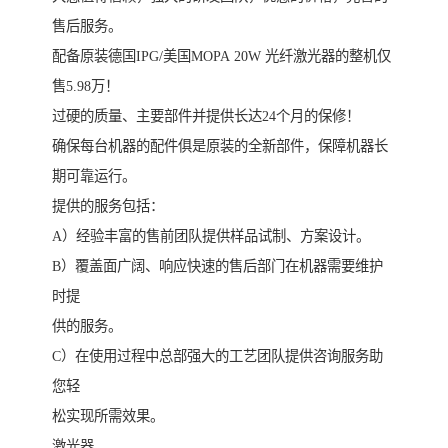
售后服务。
配备原装德国IPG/美国MOPA 20W 光纤激光器的整机仅
售5.98万！
过硬的质量、主要部件并提供长达24个月的保修！
确保每台机器的配件俱是原装的全新部件，保障机器长
期可靠运行。
提供的服务包括：
A）经验丰富的售前团队提供样品试制、方案设计。
B）覆盖面广阔、响应快速的售后部门在机器需要维护
时提
供的服务。
C）在使用过程中总部强大的工艺团队提供咨询服务助
您轻
松实现所需效果。
激光器