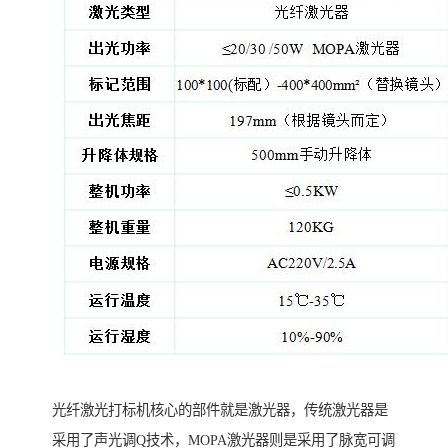
光纤激光打标机核心的部件就是激光器，传统激光器是
采用了声光调Q技术，MOPA激光器则是采用了脉宽可调