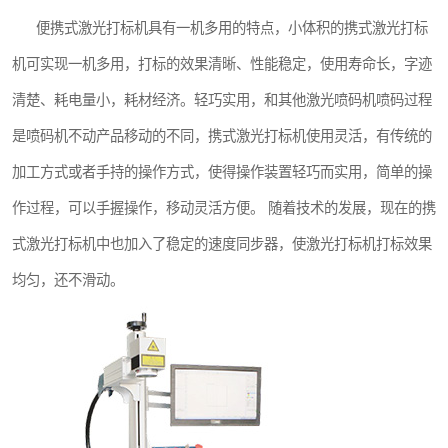
便携式激光打标机具有一机多用的特点，小体积的携式激光打标
机可实现一机多用，打标的效果清晰、性能稳定，使用寿命长，字迹
清楚、耗电量小，耗材经济。轻巧实用，和其他激光喷码机喷码过程
是喷码机不动产品移动的不同，携式激光打标机使用灵活，有传统的
加工方式或者手持的操作方式，使得操作装置轻巧而实用，简单的操
作过程，可以手握操作，移动灵活方便。 随着技术的发展，现在的携
式激光打标机中也加入了稳定的速度同步器，使激光打标机打标效果
均匀，还不滑动。