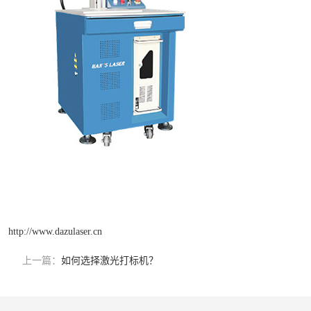
http://www.dazulaser.cn
上一篇：
如何选择激光打标机？