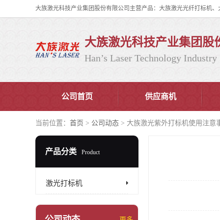
大族激光科技产业集团股
Han’s Laser Technology Industry 
公司首页
供应商机
当前位置：
首页
>
公司动态
> 大族激光紫外打标机使用注意
产品分类
Product
激光打标机
公司动态
更多