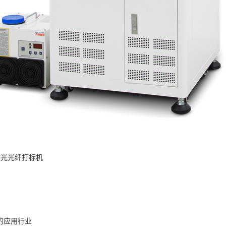
激光光纤打标机
的应用行业