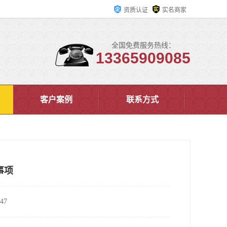
资质认证
实名商家
全国免费服务热线：
13365909085
客户案例
联系方式
事项
47