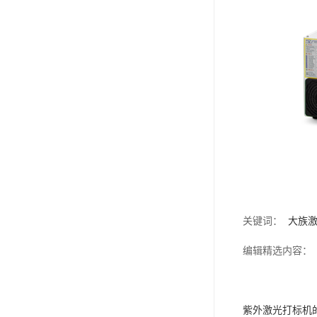
关键词：
大族
编辑精选内容：
紫外激光打标机