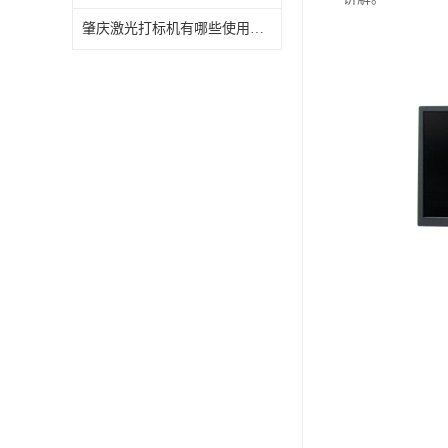
肇庆激光打标机有哪些使用特点