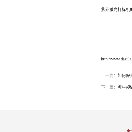
紫外激光打标机
http://www.dazula
上一篇：
如何保
下一篇：
哪些领