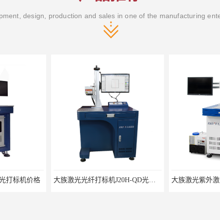
ment, design, production and sales in one of the manufacturing ent
激光打标机价格
大族激光光纤打标机J20H-QD光纤激光打标机