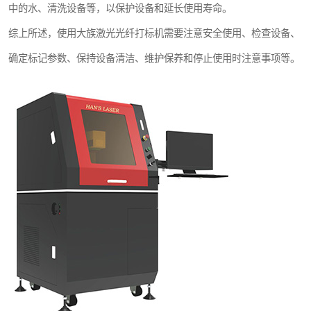
中的水、清洗设备等，以保护设备和延长使用寿命。
综上所述，使用大族激光光纤打标机需要注意安全使用、检查设备、
确定标记参数、保持设备清洁、维护保养和停止使用时注意事项等。