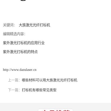
关键词：
大族激光光纤打标机
编辑精选内容：
紫外激光打标机的应用行业
紫外激光打标机的特点
http://www.dazulaser.cn
上一篇：
哪些材料可以用大族激光光纤打标机
下一篇：
打标机有哪些常见类型