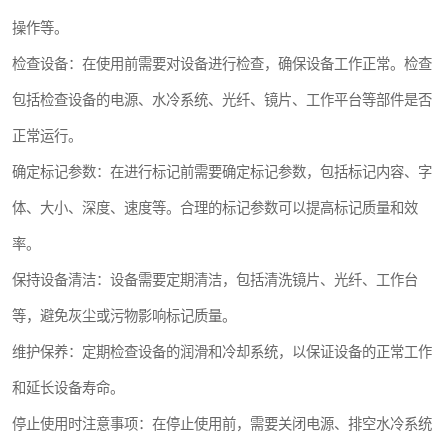
操作等。
检查设备：在使用前需要对设备进行检查，确保设备工作正常。检查
包括检查设备的电源、水冷系统、光纤、镜片、工作平台等部件是否
正常运行。
确定标记参数：在进行标记前需要确定标记参数，包括标记内容、字
体、大小、深度、速度等。合理的标记参数可以提高标记质量和效
率。
保持设备清洁：设备需要定期清洁，包括清洗镜片、光纤、工作台
等，避免灰尘或污物影响标记质量。
维护保养：定期检查设备的润滑和冷却系统，以保证设备的正常工作
和延长设备寿命。
停止使用时注意事项：在停止使用前，需要关闭电源、排空水冷系统