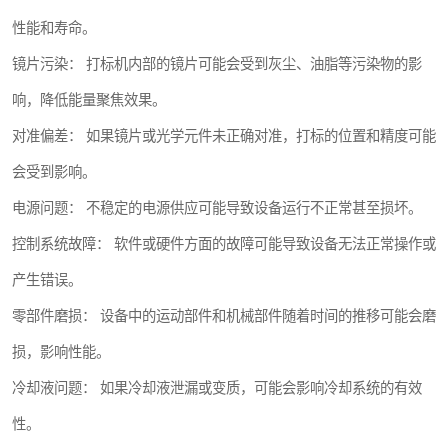
性能和寿命。
镜片污染： 打标机内部的镜片可能会受到灰尘、油脂等污染物的影
响，降低能量聚焦效果。
对准偏差： 如果镜片或光学元件未正确对准，打标的位置和精度可能
会受到影响。
电源问题： 不稳定的电源供应可能导致设备运行不正常甚至损坏。
控制系统故障： 软件或硬件方面的故障可能导致设备无法正常操作或
产生错误。
零部件磨损： 设备中的运动部件和机械部件随着时间的推移可能会磨
损，影响性能。
冷却液问题： 如果冷却液泄漏或变质，可能会影响冷却系统的有效
性。