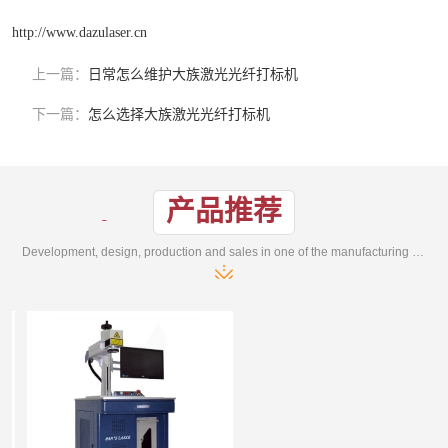
http://www.dazulaser.cn
上一篇：
日常怎么维护大族激光光纤打标机
下一篇：
怎么选择大族激光光纤打标机
产品推荐
Development, design, production and sales in one of the manufacturing enterprises