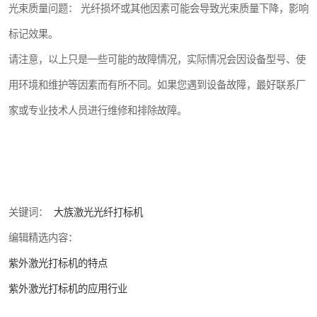
光束质量问题： 光纤损坏或其他因素可能会导致光束质量下降，影响
标记效果。
请注意，以上只是一些可能的故障情况，实际情况会因设备型号、使
用环境和维护等因素而有所不同。如果您遇到设备故障，最好联系厂
家或专业技术人员进行维修和排除故障。
关键词：
大族激光光纤打标机
编辑精选内容：
紫外激光打标机的特点
紫外激光打标机的应用行业