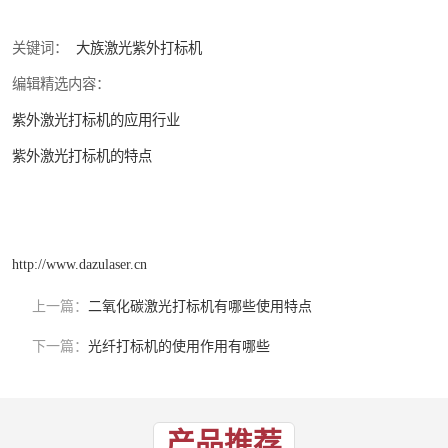
关键词：
大族激光紫外打标机
编辑精选内容：
紫外激光打标机的应用行业
紫外激光打标机的特点
http://www.dazulaser.cn
上一篇：
二氧化碳激光打标机有哪些使用特点
下一篇：
光纤打标机的使用作用有哪些
产品推荐