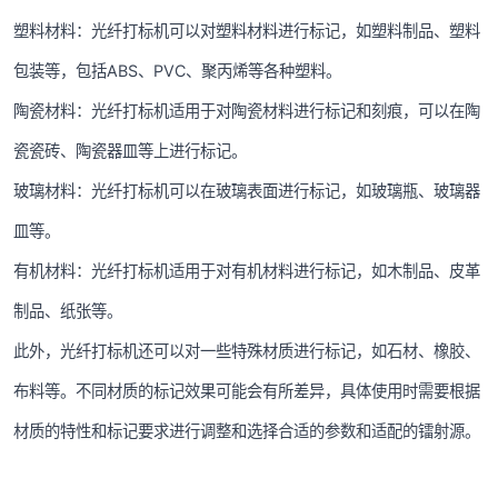
塑料材料：光纤打标机可以对塑料材料进行标记，如塑料制品、塑料
包装等，包括ABS、PVC、聚丙烯等各种塑料。
陶瓷材料：光纤打标机适用于对陶瓷材料进行标记和刻痕，可以在陶
瓷瓷砖、陶瓷器皿等上进行标记。
玻璃材料：光纤打标机可以在玻璃表面进行标记，如玻璃瓶、玻璃器
皿等。
有机材料：光纤打标机适用于对有机材料进行标记，如木制品、皮革
制品、纸张等。
此外，光纤打标机还可以对一些特殊材质进行标记，如石材、橡胶、
布料等。不同材质的标记效果可能会有所差异，具体使用时需要根据
材质的特性和标记要求进行调整和选择合适的参数和适配的镭射源。