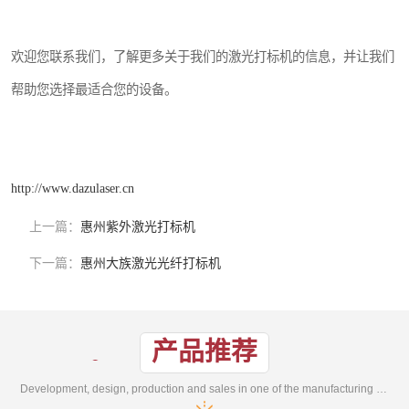
欢迎您联系我们，了解更多关于我们的激光打标机的信息，并让我们
帮助您选择最适合您的设备。
http://www.dazulaser.cn
上一篇：
惠州紫外激光打标机
下一篇：
惠州大族激光光纤打标机
产品推荐
Development, design, production and sales in one of the manufacturing enterprises