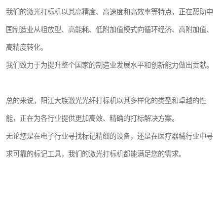
我们的激光打标机以其高精度、高速度和高效率等特点，正在帮助中
国制造业从粗放型、高能耗、低附加值模式向循环经济、高附加值、
高精度转化。
我们致力于为提升整个国家的制造业发展水平和创新能力做出贡献。
总的来说，阳江大族激光光纤打标机以其多样化的类型和卓越的性
能，正在为各行业提供更加高效、精确的打标解决方案。
无论您是在电子行业寻找标记精细的设备，还是在医疗器械行业中寻
求可靠的标记工具，我们的激光打标机都能满足您的需求。