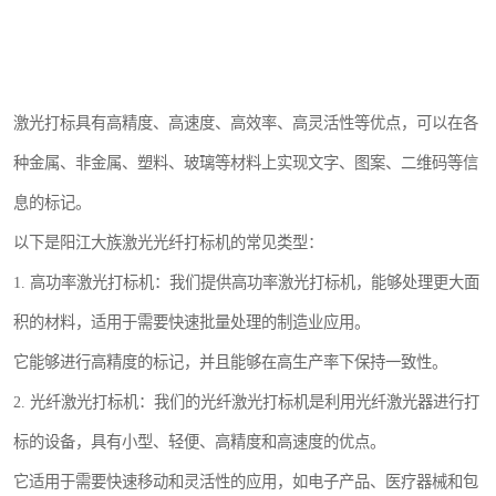
激光打标具有高精度、高速度、高效率、高灵活性等优点，可以在各
种金属、非金属、塑料、玻璃等材料上实现文字、图案、二维码等信
息的标记。
以下是阳江大族激光光纤打标机的常见类型：
1. 高功率激光打标机：我们提供高功率激光打标机，能够处理更大面
积的材料，适用于需要快速批量处理的制造业应用。
它能够进行高精度的标记，并且能够在高生产率下保持一致性。
2. 光纤激光打标机：我们的光纤激光打标机是利用光纤激光器进行打
标的设备，具有小型、轻便、高精度和高速度的优点。
它适用于需要快速移动和灵活性的应用，如电子产品、医疗器械和包