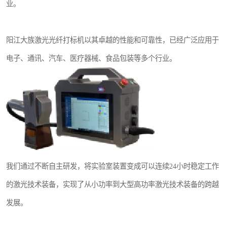
业。
阳江大族激光光纤打标机以其卓越的性能和可靠性，已经广泛应用于
电子、通讯、汽车、医疗器械、食品包装等多个行业。
我们通过不断自主研发，将实验室装置变成可以连续24小时稳定工作
的激光技术装备，实现了从小功率到大型高功率激光技术装备的跨越
发展。