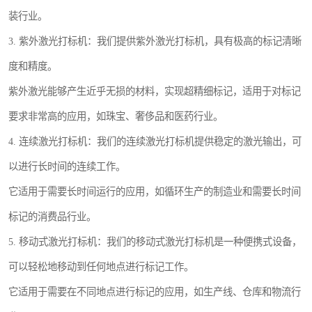
装行业。
3. 紫外激光打标机：我们提供紫外激光打标机，具有极高的标记清晰
度和精度。
紫外激光能够产生近乎无损的材料，实现超精细标记，适用于对标记
要求非常高的应用，如珠宝、奢侈品和医药行业。
4. 连续激光打标机：我们的连续激光打标机提供稳定的激光输出，可
以进行长时间的连续工作。
它适用于需要长时间运行的应用，如循环生产的制造业和需要长时间
标记的消费品行业。
5. 移动式激光打标机：我们的移动式激光打标机是一种便携式设备，
可以轻松地移动到任何地点进行标记工作。
它适用于需要在不同地点进行标记的应用，如生产线、仓库和物流行