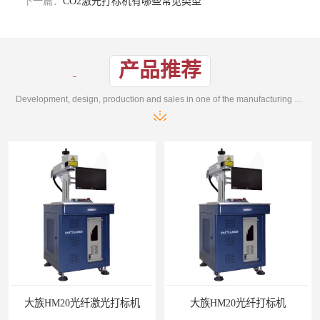
下一篇：
CO2激光打标机有哪些常见类型
产品推荐
Development, design, production and sales in one of the manufacturing enterprises
大族HM20光纤激光打标机
大族HM20光纤打标机