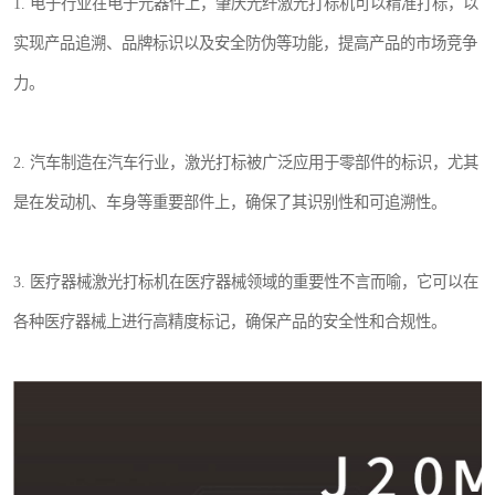
1. 电子行业在电子元器件上，肇庆光纤激光打标机可以精准打标，以
实现产品追溯、品牌标识以及安全防伪等功能，提高产品的市场竞争
力。
2. 汽车制造在汽车行业，激光打标被广泛应用于零部件的标识，尤其
是在发动机、车身等重要部件上，确保了其识别性和可追溯性。
3. 医疗器械激光打标机在医疗器械领域的重要性不言而喻，它可以在
各种医疗器械上进行高精度标记，确保产品的安全性和合规性。