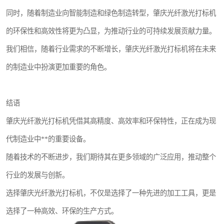
同时，随着制造业向智能制造和绿色制造转型，肇庆光纤激光打标机
的环保性和高效性将更为凸显，为推动行业的可持续发展贡献力量。
我们相信，随着行业需求的不断增长，肇庆光纤激光打标机将在未来
的制造业中扮演更加重要的角色。
结语
肇庆光纤激光打标机凭借其高精度、高效率和环保特性，正在成为现
代制造业中**的重要设备。
随着技术的不断进步，我们期待其在更多领域的广泛应用，推动整个
行业的发展与创新。
选择肇庆光纤激光打标机，不仅是选择了一种先进的加工工具，更是
选择了一种高效、环保的生产方式。