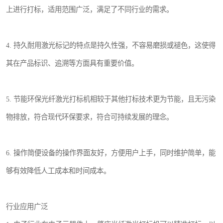
上进行打标，适用范围广泛，满足了不同行业的需求。
4. 持久耐用激光标记的特点是持久性强，不容易磨损或褪色，这使得
其在产品标识、追溯等方面具有重要价值。
5. 节能环保光纤激光打标机相较于其他打标技术更为节能，且无污染
物排放，符合现代环保要求，符合可持续发展的理念。
6. 操作简便设备的操作界面友好，方便用户上手，同时维护简单，能
够有效降低人工成本和时间成本。
行业应用广泛