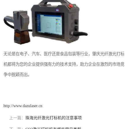
无论是在电子、汽车、医疗还是食品包装等行业，肇庆光纤激光打标
机都将为您的企业提供强有力的技术支持，助力企业在激烈的市场竞
争中脱颖而出。
http://www.dazulaser.cn
上一篇：
珠海光纤激光打标机的注意事项