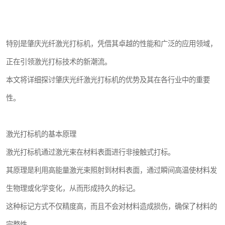
特别是肇庆光纤激光打标机，凭借其卓越的性能和广泛的应用领域，
正在引领激光打标技术的新潮流。
本文将详细探讨肇庆光纤激光打标机的优势及其在各行业中的重要
性。
激光打标机的基本原理
激光打标机通过激光束在材料表面进行非接触式打标。
其原理是利用高能量激光束照射到材料表面，通过瞬间高温使材料发
生物理或化学变化，从而形成持久的标记。
这种标记方式不仅精度高，而且不会对材料造成损伤，确保了材料的
完整性。