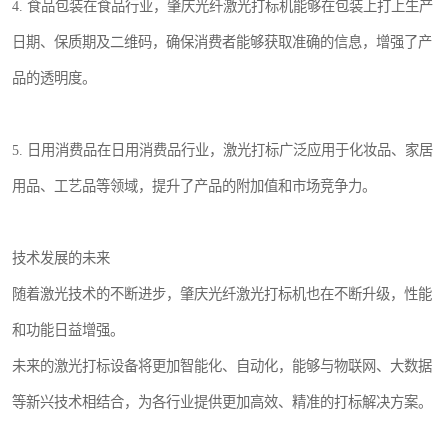
4. 食品包装在食品行业，肇庆光纤激光打标机能够在包装上打上生产
日期、保质期及二维码，确保消费者能够获取准确的信息，增强了产
品的透明度。
5. 日用消费品在日用消费品行业，激光打标广泛应用于化妆品、家居
用品、工艺品等领域，提升了产品的附加值和市场竞争力。
技术发展的未来
随着激光技术的不断进步，肇庆光纤激光打标机也在不断升级，性能
和功能日益增强。
未来的激光打标设备将更加智能化、自动化，能够与物联网、大数据
等新兴技术相结合，为各行业提供更加高效、精准的打标解决方案。