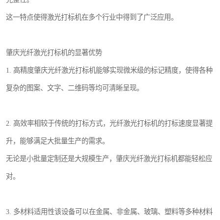
这一特点使得激光打标机在多个行业中得到了广泛应用。
肇庆光纤激光打标机的显著优势
1. 高精度肇庆光纤激光打标机能够实现微米级的标记精度，使得各种
复杂的图案、文字、二维码等均可清晰呈现。
2. 高效率相较于传统的打标方式，光纤激光打标机的打标速度显著提
升，能够满足大批量生产的需求。
无论是小批量定制还是大规模生产，肇庆光纤激光打标机都能轻松应
对。
3. 多材料适用性该设备可以在金属、非金属、玻璃、塑料等多种材料