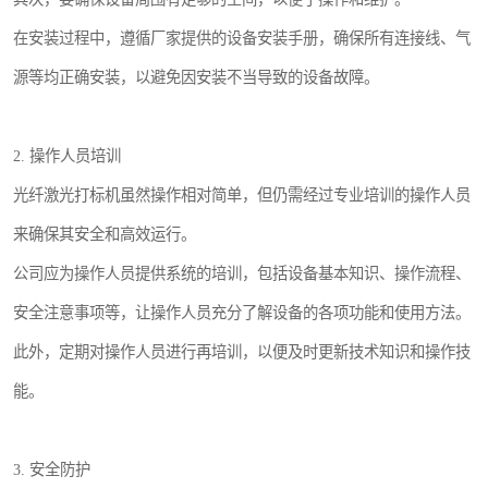
在安装过程中，遵循厂家提供的设备安装手册，确保所有连接线、气
源等均正确安装，以避免因安装不当导致的设备故障。
2. 操作人员培训
光纤激光打标机虽然操作相对简单，但仍需经过专业培训的操作人员
来确保其安全和高效运行。
公司应为操作人员提供系统的培训，包括设备基本知识、操作流程、
安全注意事项等，让操作人员充分了解设备的各项功能和使用方法。
此外，定期对操作人员进行再培训，以便及时更新技术知识和操作技
能。
3. 安全防护