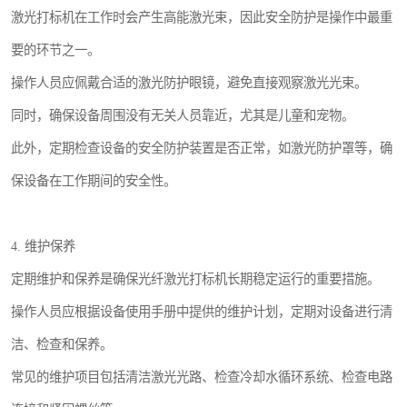
激光打标机在工作时会产生高能激光束，因此安全防护是操作中最重
要的环节之一。
操作人员应佩戴合适的激光防护眼镜，避免直接观察激光光束。
同时，确保设备周围没有无关人员靠近，尤其是儿童和宠物。
此外，定期检查设备的安全防护装置是否正常，如激光防护罩等，确
保设备在工作期间的安全性。
4. 维护保养
定期维护和保养是确保光纤激光打标机长期稳定运行的重要措施。
操作人员应根据设备使用手册中提供的维护计划，定期对设备进行清
洁、检查和保养。
常见的维护项目包括清洁激光光路、检查冷却水循环系统、检查电路