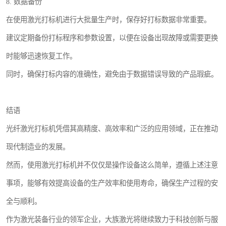
8. 数据备份
在使用激光打标机进行大批量生产时，保存好打标数据非常重要。
建议定期备份打标程序和参数设置，以便在设备出现故障或需要更换
时能够迅速恢复工作。
同时，确保打标内容的准确性，避免由于数据错误导致的产品瑕疵。
结语
光纤激光打标机凭借其高精度、高效率和广泛的应用领域，正在推动
现代制造业的发展。
然而，使用激光打标机并不仅仅是操作设备这么简单，遵循上述注意
事项，能够有效提高设备的生产效率和使用寿命，确保生产过程的安
全与顺利。
作为激光装备行业的领军企业，大族激光将继续致力于科技创新与服