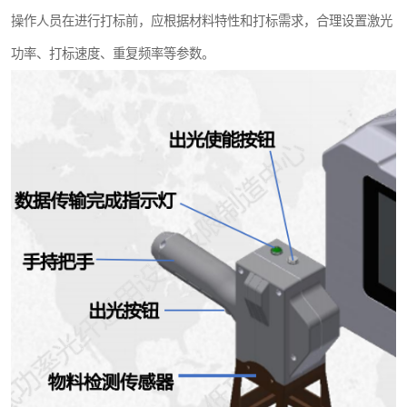
操作人员在进行打标前，应根据材料特性和打标需求，合理设置激光
功率、打标速度、重复频率等参数。