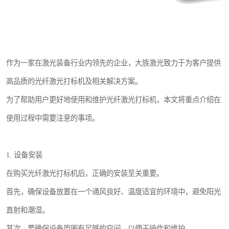
作为一家在激光装备行业内领先的企业，大族激光致力于为客户提供
高品质的光纤激光打标机及相关解决方案。
为了帮助用户更好地使用和维护光纤激光打标机，本文将重点介绍在
使用过程中需要注意的事项。
1. 设备安装
在购买光纤激光打标机后，正确的安装至关重要。
首先，确保设备放置在一个通风良好、温度适宜的环境中，避免阳光
直射和潮湿。
其次，要确保设备周围有足够的空间，以便于操作和维护。