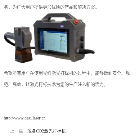
务，为广大用户提供更加优质的产品和解决方案。
希望所有用户在使用光纤激光打标机的过程中，能够做到安全、规
范、高效，让激光打标技术为您的生产注入新的活力。
http://www.dazulaser.cn
上一篇：
茂名CO2激光打标机