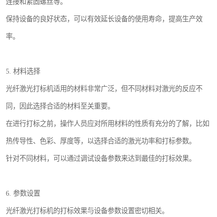
连接和紧固螺丝等。
保持设备的良好状态，可以有效延长设备的使用寿命，提高生产效
率。
5. 材料选择
光纤激光打标机适用的材料非常广泛，但不同材料对激光的反应不
同，因此选择合适的材料至关重要。
在进行打标之前，操作人员应对所用材料的性质有充分的了解，比如
热传导性、色彩、厚度等，以选择合适的激光功率和打标参数。
针对不同材料，可以通过调试设备参数来达到最佳的打标效果。
6. 参数设置
光纤激光打标机的打标效果与设备参数设置密切相关。