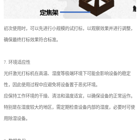
初次使用时，可以先进行小规模的试打标，以观察效果并进行调整，
确保最终打标效果符合标准。
7. 环境适应性
光纤激光打标机在高温、湿度等极端环境下可能会影响设备的稳定
性，因此使用过程中应避免将设备置于恶劣环境。
应保持工作环境的干燥、清洁和温度适宜，以确保设备的正常运作。
特别是在湿度较大的地区，需定期检查设备内部的湿度，必要时可使
用除湿设备。