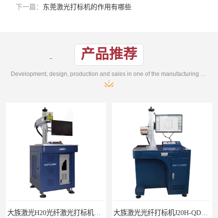
下一篇：
东莞激光打标机的作用有哪些
产品推荐
Development, design, production and sales in one of the manufacturing enterprises
大族激光H20光纤激光打标机价格
大族激光光纤打标机J20H-QD光纤激光打标机