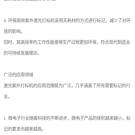
4. 环保高效紫外激光打标机采用无耗材的方式进行标记，减少了对环
境的影响。
同时，其高效率的工作性能使得生产过程更加环保，符合现代制造业
的可持续发展理念。
广泛的应用领域
激光紫外打标机的应用范围极为广泛，几乎涵盖了所有需要标记的行
业。
1. 微电子行业随着科技的不断进步，微电子产品的体积越来越小，标
记的要求也越来越高。