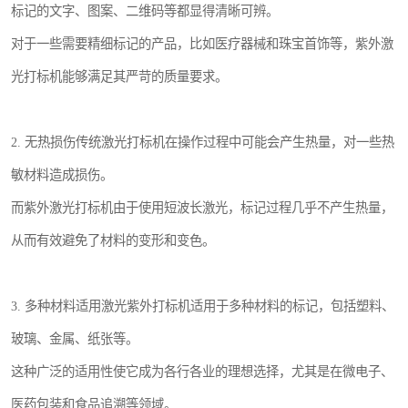
标记的文字、图案、二维码等都显得清晰可辨。
对于一些需要精细标记的产品，比如医疗器械和珠宝首饰等，紫外激
光打标机能够满足其严苛的质量要求。
2. 无热损伤传统激光打标机在操作过程中可能会产生热量，对一些热
敏材料造成损伤。
而紫外激光打标机由于使用短波长激光，标记过程几乎不产生热量，
从而有效避免了材料的变形和变色。
3. 多种材料适用激光紫外打标机适用于多种材料的标记，包括塑料、
玻璃、金属、纸张等。
这种广泛的适用性使它成为各行各业的理想选择，尤其是在微电子、
医药包装和食品追溯等领域。