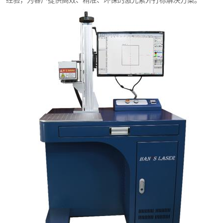
经验，为客户提供高效、精准、环保的激光紫外打标解决方案。