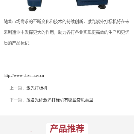
随着市场需求的不断变化和技术的持续创新，激光紫外打标机将在未
来制造业中发挥更大的作用，助力各行各业实现更高效的生产和更优
质的产品标记。
http://www.dazulaser.cn
上一篇：
激光打标机
下一篇：
茂名光纤激光打标机有哪些常见类型
产品推荐