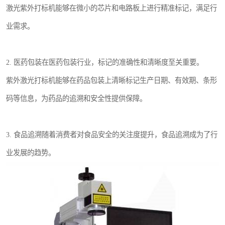
激光紫外打标机能够在微小的芯片和电路板上进行精准标记，满足行
业需求。
2. 医药包装在医药包装行业，标记的准确性和清晰度至关重要。
紫外激光打标机能够在药品包装上清晰标记生产日期、有效期、条形
码等信息，为药品的追溯和安全性提供保障。
3. 食品追溯随着消费者对食品安全的关注度提升，食品追溯成为了行
业发展的趋势。