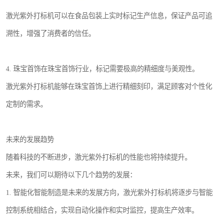
激光紫外打标机可以在食品包装上实时标记生产信息，保证产品可追
溯性，增强了消费者的信任。
4. 珠宝首饰在珠宝首饰行业，标记需要极高的精细度与美观性。
激光紫外打标机能够在珠宝首饰上进行精细刻印，满足顾客对个性化
定制的需求。
未来的发展趋势
随着科技的不断进步，激光紫外打标机的性能也将持续提升。
未来，我们可以期待以下几个趋势的发展：
1. 智能化智能制造是未来的发展方向，激光紫外打标机将逐步与智能
控制系统相结合，实现自动化操作和实时监控，提高生产效率。