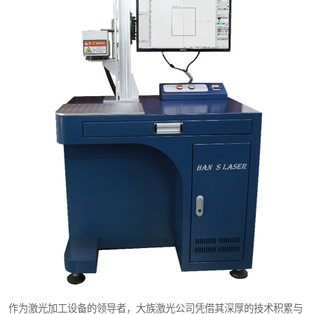
作为激光加工设备的领导者，大族激光公司凭借其深厚的技术积累与