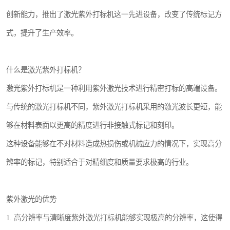
创新能力，推出了激光紫外打标机这一先进设备，改变了传统标记方
式，提升了生产效率。
什么是激光紫外打标机？
激光紫外打标机是一种利用紫外激光技术进行精密打标的高端设备。
与传统的激光打标机不同，紫外激光打标机采用的激光波长更短，能
够在材料表面以更高的精度进行非接触式标记和刻印。
这种设备能够在不对材料造成热损伤或机械应力的情况下，实现高分
辨率的标记，特别适合于对精细度和质量要求极高的行业。
紫外激光的优势
1. 高分辨率与清晰度紫外激光打标机能够实现极高的分辨率，这使得