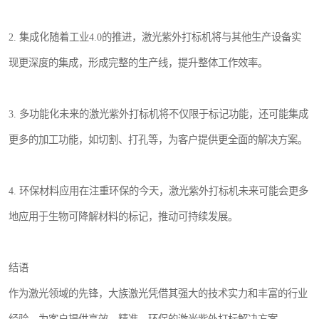
2. 集成化随着工业4.0的推进，激光紫外打标机将与其他生产设备实
现更深度的集成，形成完整的生产线，提升整体工作效率。
3. 多功能化未来的激光紫外打标机将不仅限于标记功能，还可能集成
更多的加工功能，如切割、打孔等，为客户提供更全面的解决方案。
4. 环保材料应用在注重环保的今天，激光紫外打标机未来可能会更多
地应用于生物可降解材料的标记，推动可持续发展。
结语
作为激光领域的先锋，大族激光凭借其强大的技术实力和丰富的行业