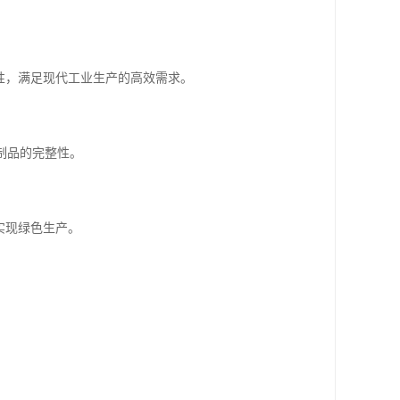
确性，满足现代工业生产的高效需求。
制品的完整性。
实现绿色生产。