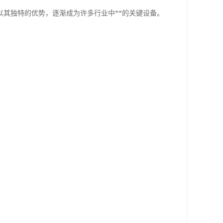
其独特的优势，逐渐成为许多行业中**的关键设备。