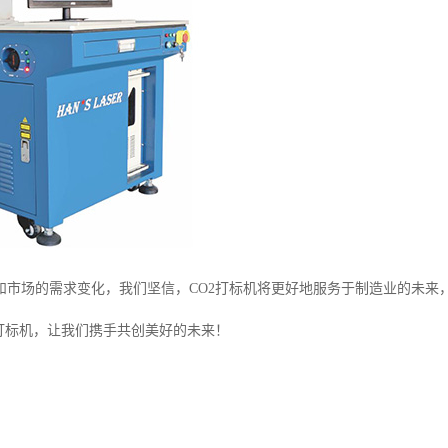
和市场的需求变化，我们坚信，CO2打标机将更好地服务于制造业的未来
2打标机，让我们携手共创美好的未来！