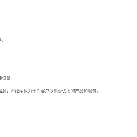
求。
要设备。
理念，将继续致力于为客户提供更优质的产品和服务。