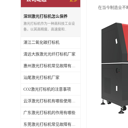
在当今制造业不
深圳激光打标机怎么保养
激光打标机作为一种高科技工业设
备，以其高精度、高速度和..
湛江二氧化碳打标机
清远大族激光光纤打标机厂家
惠州激光打标机常见故障有哪些
汕尾激光打标机厂家
CO2激光打标机的注意事项
云浮激光打标机有哪些使用特点
广东激光打标机的作用有哪些
东莞激光打标机常见故障有哪些