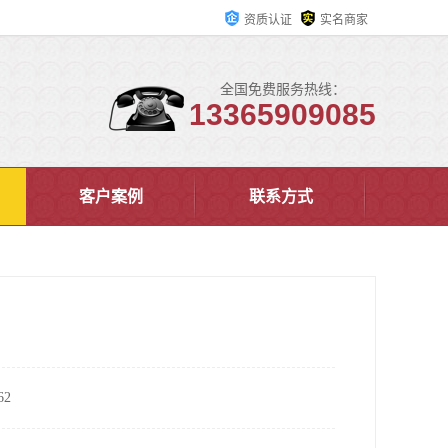
资质认证
实名商家
全国免费服务热线：
13365909085
客户案例
联系方式
2