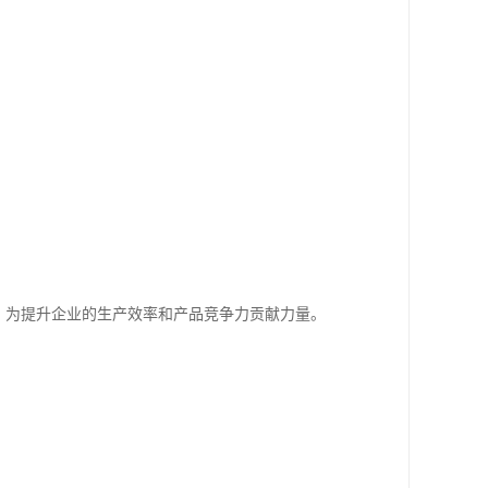
，为提升企业的生产效率和产品竞争力贡献力量。