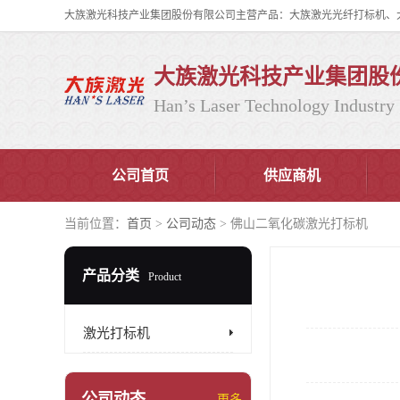
大族激光科技产业集团股
Han’s Laser Technology Industry 
公司首页
供应商机
当前位置：
首页
>
公司动态
> 佛山二氧化碳激光打标机
产品分类
Product
激光打标机
公司动态
更多