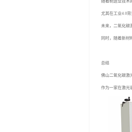
随着制造业技术
尤其在工业4.
未来，二氧化碳
同时，随着新材
总结
佛山二氧化碳激
作为一家在激光