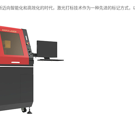
断迈向智能化和高效化的时代，激光打标技术作为一种先进的标记方式，以