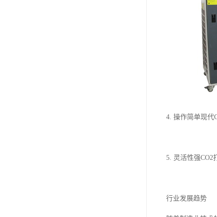
4. 操作简单现
5. 灵活性强C
行业发展趋势