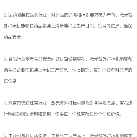
2. 医药包装在医药行业，对药品的追溯和标识要求极为严苛，激光紫
外打标机能够在药品包装上清晰地打上生产日期、批号等信息，确保
药品安全。
3. 食品行业随着食品安全问题日益受到重视，激光紫外打标机能够帮
助食品企业在包装上标记生产信息、保质期等，提升消费者对品牌的
信任度。
4. 珠宝首饰在珠宝行业，激光紫外打标机能够对各种贵金属、宝石进
行精细的图案雕刻和铭刻，使得每一件珠宝都独具个性和价值。
5. 工业设备在机械设备、工具等工业产品上，激光紫外打标机能够实