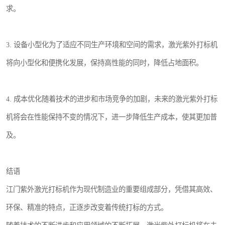
求。
3. 设备小型化为了适应不同生产环境和空间的需求，激光紫外打标机
将向小型化和便携化发展，保持高性能的同时，降低占地面积。
4. 成本优化随着技术的进步和市场竞争的加剧，未来的激光紫外打标
机将会在性能保持不变的情况下，进一步降低生产成本，使其更加普
及。
结语
江门紫外激光打标机作为现代制造业的重要组成部分，凭借其高效、
环保、精准的特点，正逐步改变着传统打标的方式。