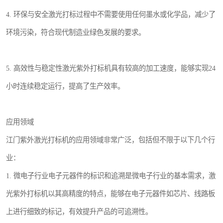
4. 环保与安全激光打标过程中不需要使用任何墨水或化学品，减少了
环境污染，符合现代制造业绿色发展的要求。
5. 高效性与稳定性激光紫外打标机具有较高的加工速度，能够实现24
小时连续稳定运行，提高了生产效率。
应用领域
江门紫外激光打标机的应用领域非常广泛，包括但不限于以下几个行
业：
1. 微电子行业电子元器件的标识和追溯是微电子行业的基本需求，激
光紫外打标机以其高精度的特点，能够在电子元器件如芯片、线路板
上进行细致的标记，有效提升产品的可追溯性。