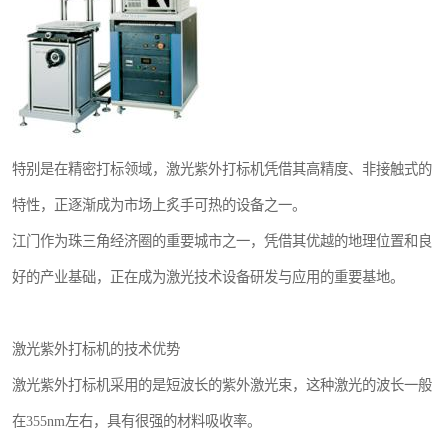
特别是在精密打标领域，激光紫外打标机凭借其高精度、非接触式的
特性，正逐渐成为市场上炙手可热的设备之一。
江门作为珠三角经济圈的重要城市之一，凭借其优越的地理位置和良
好的产业基础，正在成为激光技术设备研发与应用的重要基地。
激光紫外打标机的技术优势
激光紫外打标机采用的是短波长的紫外激光束，这种激光的波长一般
在355nm左右，具有很强的材料吸收率。