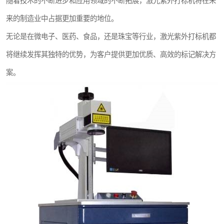
随着技术的不断进步和应用领域的不断拓展，激光紫外打标机将在未
来的制造业中占据更加重要的地位。
无论是在微电子、医药、食品，还是珠宝等行业，激光紫外打标机都
将继续发挥其独特的优势，为客户提供更加优质、高效的标记解决方
案。