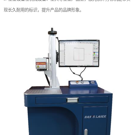
现长久耐用的标识，提升产品的品牌形象。