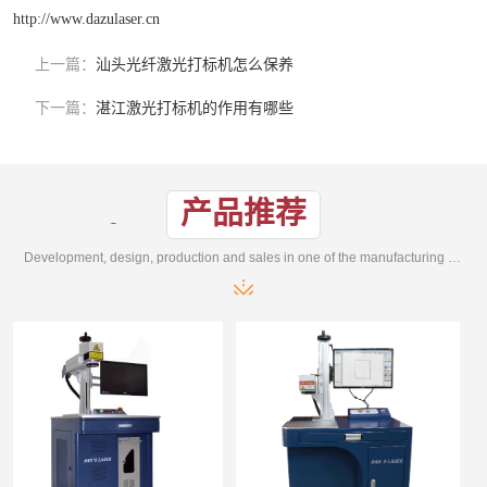
http://www.dazulaser.cn
上一篇：
汕头光纤激光打标机怎么保养
下一篇：
湛江激光打标机的作用有哪些
产品推荐
Development, design, production and sales in one of the manufacturing enterprises