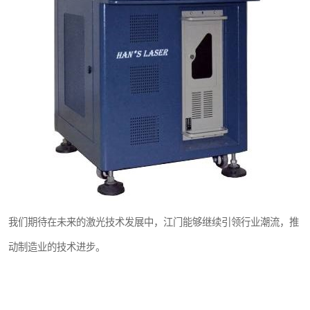
我们期待在未来的激光技术发展中，江门能够继续引领行业潮流，推
动制造业的技术进步。