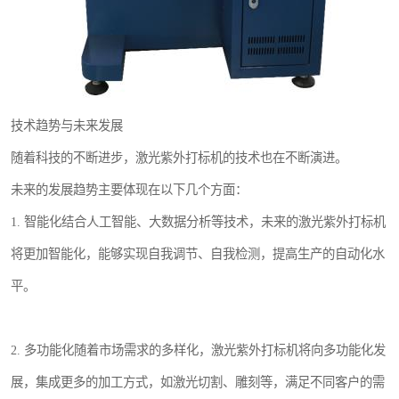
技术趋势与未来发展
随着科技的不断进步，激光紫外打标机的技术也在不断演进。
未来的发展趋势主要体现在以下几个方面：
1. 智能化结合人工智能、大数据分析等技术，未来的激光紫外打标机
将更加智能化，能够实现自我调节、自我检测，提高生产的自动化水
平。
2. 多功能化随着市场需求的多样化，激光紫外打标机将向多功能化发
展，集成更多的加工方式，如激光切割、雕刻等，满足不同客户的需