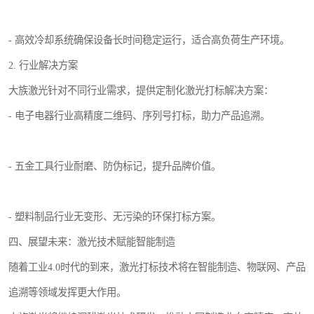
- 高效冷却系统确保设备长时间稳定运行，适合高负荷生产环境。
2. 行业解决方案
大族激光针对不同行业需求，提供定制化激光打标解决方案：
- 电子电器行业高精度二维码、序列号打标，助力产品追溯。
- 五金工具行业耐磨、防伪标记，提升品牌价值。
- 塑料制品行业无变形、无污染的环保打标方案。
四、展望未来：激光技术赋能智能制造
随着工业4.0时代的到来，激光打标技术将在智能制造、物联网、产品
追溯等领域发挥更大作用。