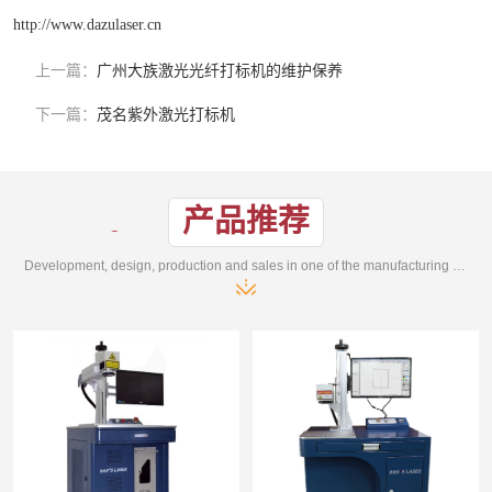
http://www.dazulaser.cn
上一篇：
广州大族激光光纤打标机的维护保养
下一篇：
茂名紫外激光打标机
产品推荐
Development, design, production and sales in one of the manufacturing enterprises