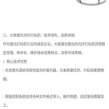
三、大族激光光纤打标机：技术领先，品质卓越
作为激光打标机行业的成员企业，大族激光推出的光纤打标机凭借稳
定性强、寿命长、维护成本低等特点，深受市场青睐。
1. 核心技术优势
- 先进激光源采用高性能光纤激光器，光束质量优异，打标效果更精
细。
- 智能控制系统支持多种文件格式导入，操作简便，适应复杂图案加
工。