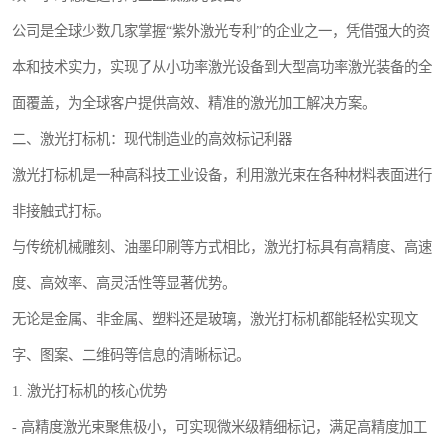
公司是全球少数几家掌握“紫外激光专利”的企业之一，凭借强大的资
本和技术实力，实现了从小功率激光设备到大型高功率激光装备的全
面覆盖，为全球客户提供高效、精准的激光加工解决方案。
二、激光打标机：现代制造业的高效标记利器
激光打标机是一种高科技工业设备，利用激光束在各种材料表面进行
非接触式打标。
与传统机械雕刻、油墨印刷等方式相比，激光打标具有高精度、高速
度、高效率、高灵活性等显著优势。
无论是金属、非金属、塑料还是玻璃，激光打标机都能轻松实现文
字、图案、二维码等信息的清晰标记。
1. 激光打标机的核心优势
- 高精度激光束聚焦极小，可实现微米级精细标记，满足高精度加工