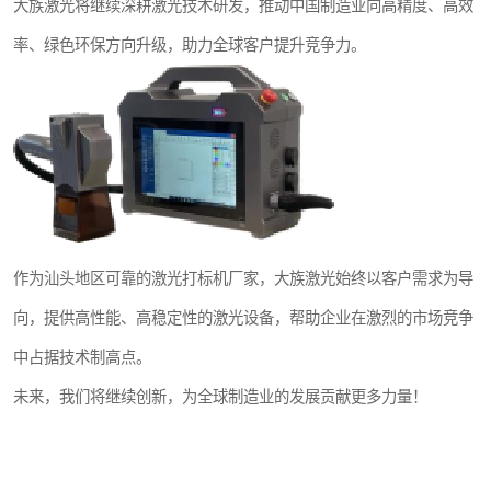
大族激光将继续深耕激光技术研发，推动中国制造业向高精度、高效
率、绿色环保方向升级，助力全球客户提升竞争力。
作为汕头地区可靠的激光打标机厂家，大族激光始终以客户需求为导
向，提供高性能、高稳定性的激光设备，帮助企业在激烈的市场竞争
中占据技术制高点。
未来，我们将继续创新，为全球制造业的发展贡献更多力量！