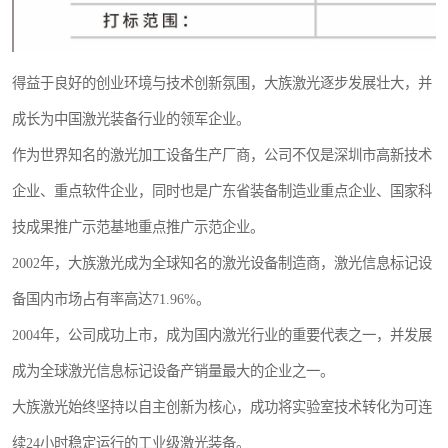
得益于良好的创业环境与技术创新氛围，大族激光逐步发展壮大，并
成长为中国激光装备行业的领军企业。
作为世界知名的激光加工设备生产厂商，公司不仅是深圳市高新技术
企业、重点软件企业，同时也是广东省装备制造业重点企业、国家科
技成果推广示范基地重点推广示范企业。
2002年，大族激光成为全球知名的激光设备制造商，激光信息标记设
备国内市场占有率高达71.96%。
2004年，公司成功上市，成为国内激光行业的重要代表之一，并发展
成为全球激光信息标记设备产销量最大的企业之一。
大族激光始终坚持以自主创新为核心，成功将实验室技术转化为可连
续24小时稳定运行的工业级激光装备。