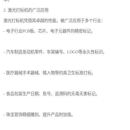
2. 激光打标机的广泛应用
激光打标机凭借其卓越的性能，被广泛应用于多个行业：
- 电子行业PCB板、芯片、电子元器件的精密标记。
- 汽车制造发动机零件、车架编号、LOGO等永久性标识。
- 医疗器械手术器械、植入物等的高卫生标准打标。
- 食品包装生产日期、批号、追溯码的无毒无害标记。
- 珠宝首饰精细雕刻，提升产品附加值。