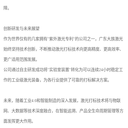
障。
创新研发与未来展望
作为世界仅有的几家拥有"紫外激光专利"的公司之一，广东大族激光
始终坚持技术创新，不断推动激光打标技术向更高精度、更高效率、
更广适用范围发展。
公司通过自主研发成功将"实验室装置"转化为可以连续24小时稳定工
作的工业级激光装备，为各行业提供了可靠的打标解决方案。
未来，随着工业4.0和智能制造的深入发展，激光打标技术将与物联
网、大数据等技术深度融合，在智能追溯、产品全生命周期管理等方
面发挥更大作用。