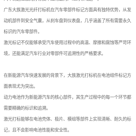
广东大族激光光纤打标机在汽车零部件标记方面具有独特优势，从发
动机部件到安全气囊，从刹车盘到仪表盘，几乎涵盖了所有需要永久
标识的汽车零部件。
激光标记不仅能够承受汽车使用过程中的高温、摩擦和腐蚀等严苛环
境，还能满足汽车行业对零部件可追溯性的严格要求。
在新能源汽车快速发展的背景下，大族激光打标机在电池组件标记方
面表现尤为突出。
动力电池作为新能源汽车的核心部件，其生产过程中的每一个环节都
需要精确的标识和追溯。
激光打标能够在电池壳体、极片、模组等部件上实现清晰、耐久的标
记，且不会影响电池性能和安全性。