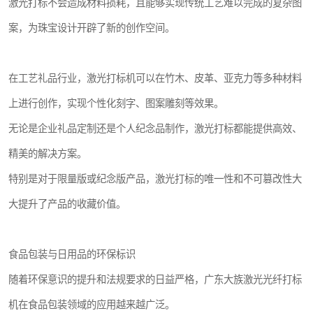
激光打标不会造成材料损耗，且能够实现传统工艺难以完成的复杂图
案，为珠宝设计开辟了新的创作空间。
在工艺礼品行业，激光打标机可以在竹木、皮革、亚克力等多种材料
上进行创作，实现个性化刻字、图案雕刻等效果。
无论是企业礼品定制还是个人纪念品制作，激光打标都能提供高效、
精美的解决方案。
特别是对于限量版或纪念版产品，激光打标的唯一性和不可篡改性大
大提升了产品的收藏价值。
食品包装与日用品的环保标识
随着环保意识的提升和法规要求的日益严格，广东大族激光光纤打标
机在食品包装领域的应用越来越广泛。