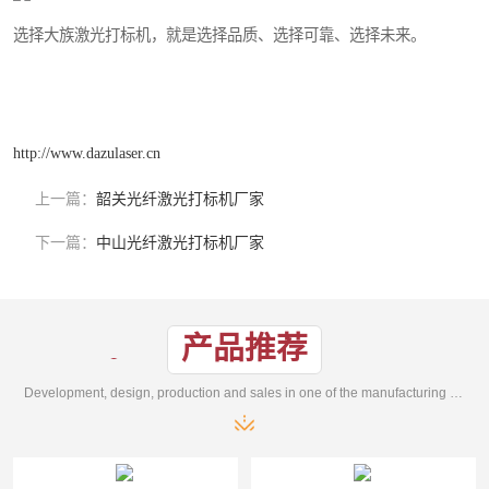
选择大族激光打标机，就是选择品质、选择可靠、选择未来。
http://www.dazulaser.cn
上一篇：
韶关光纤激光打标机厂家
下一篇：
中山光纤激光打标机厂家
产品推荐
Development, design, production and sales in one of the manufacturing enterprises