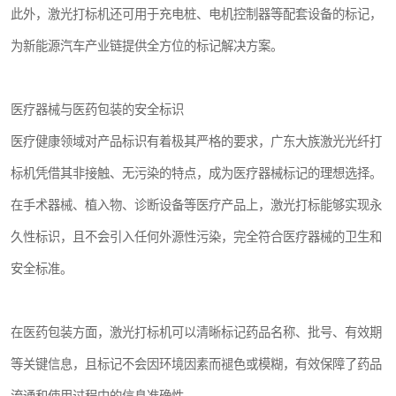
此外，激光打标机还可用于充电桩、电机控制器等配套设备的标记，
为新能源汽车产业链提供全方位的标记解决方案。
医疗器械与医药包装的安全标识
医疗健康领域对产品标识有着极其严格的要求，广东大族激光光纤打
标机凭借其非接触、无污染的特点，成为医疗器械标记的理想选择。
在手术器械、植入物、诊断设备等医疗产品上，激光打标能够实现永
久性标识，且不会引入任何外源性污染，完全符合医疗器械的卫生和
安全标准。
在医药包装方面，激光打标机可以清晰标记药品名称、批号、有效期
等关键信息，且标记不会因环境因素而褪色或模糊，有效保障了药品