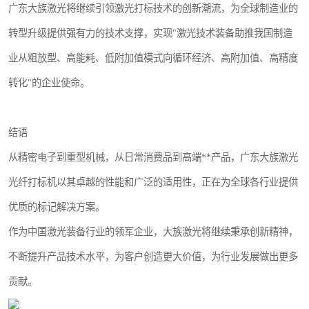
广东大族激光将继续引领激光打标技术的创新潮流，为全球制造业的
转型升级提供强有力的技术支撑，实现"激光技术装备助推我国制造
业从粗放型、高能耗、低附加值模式向循环经济、高附加值、高精度
转化"的企业使命。
结语
从精密电子到重型机械，从日常消费品到高端**产品，广东大族激光
光纤打标机以其卓越的性能和广泛的适用性，正在为全球各行业提供
优质的标记解决方案。
作为中国激光装备行业的领军企业，大族激光将继续秉承创新精神，
不断提升产品技术水平，为客户创造更大价值，为行业发展做出更多
贡献。