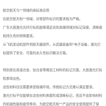
航空航天与**领域的高标准应用
在航空航天和**领域，对零部件标识的要求极为严格。
广东大族激光光纤打标机能够满足这些高端领域对标记深度、清晰度
和持久性的特殊要求。
从飞机发动机部件到航天器组件，从武器装备到*电子设备，激光打
标提供了安全、可靠的永久性标识解决方案。
特别是在高温合金、钛合金等难加工材料的标记方面，大族激光打标
机表现出色。
这些材料往往需要承受极端环境，传统标记方式难以满足要求。
激光打标不仅能够在这些材料表面形成清晰标记，而且不会影响材料
的机械性能和疲劳寿命，为航空航天和**产品的安全使用提供了保