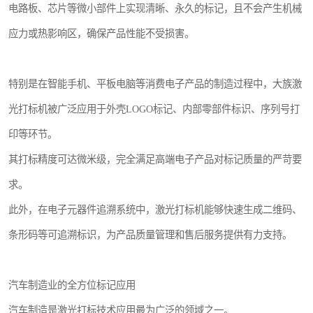
电路板、芯片等微小部件上实现清晰、永久的标记，且不会产生机械
应力或热影响区，确保产品性能不受损害。
特别是在智能手机、平板电脑等消费电子产品的制造过程中，大族激
光打标机被广泛应用于外壳LOGO标记、内部零部件标识、序列号打
印等环节。
其打标精度可达微米级，完全满足高端电子产品对标记质量的严苛要
求。
此外，在电子元器件追溯系统中，激光打标机能够快速生成二维码、
条形码等可追溯标识，为产品质量管理和售后服务提供有力支持。
汽车制造业的全方位标记应用
汽车制造是激光打标技术应用最为广泛的领域之一。