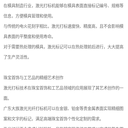
在模具制造行业，激光打标机能够在模具表面直接标记编号、规格等
信息，方便模具管理和使用。
与传统的电火花刻字相比，激光打标速度快、精度高，且不会影响模
具表面的平整度和使用寿命。
对于需要热处理的模具，激光标记可以在热处理前后进行，大大提高
了生产灵活性。
珠宝首饰与工艺品的精细艺术创作
激光打标技术在珠宝首饰和工艺品领域的应用展现了其艺术创作的一
面。
广东大族激光光纤打标机可以在金银、铂金等贵金属表面实现精细图
案和文字的标记，满足高端珠宝首饰个性化定制的需求。