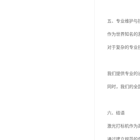
五、专业维护与
作为世界知名的
对于复杂的专业
我们提供专业的
同时，我们的全
六、结语
激光打标机作为
通过建立规范的