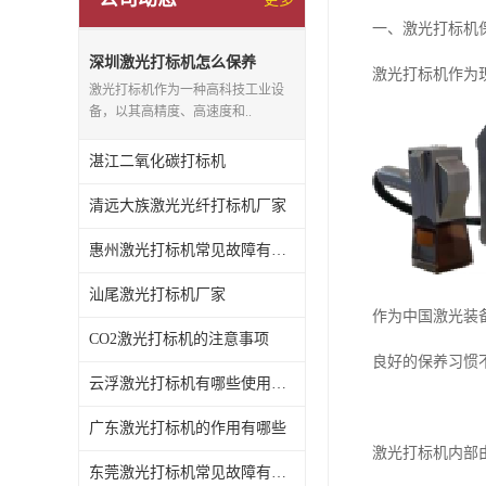
一、激光打标机
深圳激光打标机怎么保养
激光打标机作为
激光打标机作为一种高科技工业设
备，以其高精度、高速度和..
湛江二氧化碳打标机
清远大族激光光纤打标机厂家
惠州激光打标机常见故障有哪些
汕尾激光打标机厂家
作为中国激光装
CO2激光打标机的注意事项
良好的保养习惯
云浮激光打标机有哪些使用特点
广东激光打标机的作用有哪些
激光打标机内部
东莞激光打标机常见故障有哪些