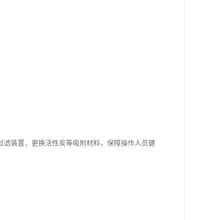
理过滤装置，更换活性炭等吸附材料，保障操作人员健