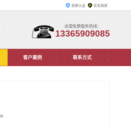
资质认证
实名商家
全国免费服务热线：
13365909085
客户案例
联系方式
8