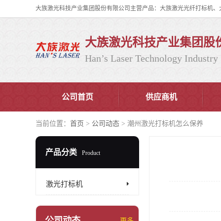
大族激光科技产业集团股
Han’s Laser Technology Industry 
公司首页
供应商机
当前位置：
首页
>
公司动态
> 潮州激光打标机怎么保养
产品分类
Product
激光打标机
公司动态
更多