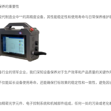
保养的重要性
现代制造业中**的高精度设备，其性能稳定性和使用寿命与日常保养维护
备行业的领军企业，我们深知设备保养对于生产效率和产品质量的关键作
不仅能延长设备使用寿命，还能确保打标效果的稳定性和一致性，避免因
由精密光学元件、电子控制系统和机械部件组成，任何一处的污染或老化