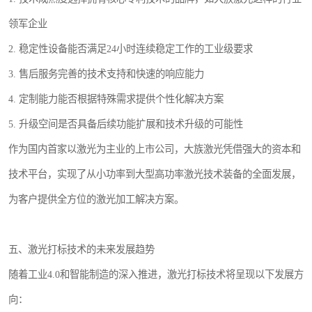
领军企业
2. 稳定性设备能否满足24小时连续稳定工作的工业级要求
3. 售后服务完善的技术支持和快速的响应能力
4. 定制能力能否根据特殊需求提供个性化解决方案
5. 升级空间是否具备后续功能扩展和技术升级的可能性
作为国内首家以激光为主业的上市公司，大族激光凭借强大的资本和
技术平台，实现了从小功率到大型高功率激光技术装备的全面发展，
为客户提供全方位的激光加工解决方案。
五、激光打标技术的未来发展趋势
随着工业4.0和智能制造的深入推进，激光打标技术将呈现以下发展方
向：