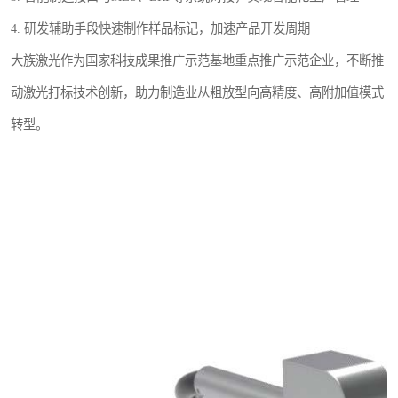
4. 研发辅助手段快速制作样品标记，加速产品开发周期
大族激光作为国家科技成果推广示范基地重点推广示范企业，不断推
动激光打标技术创新，助力制造业从粗放型向高精度、高附加值模式
转型。