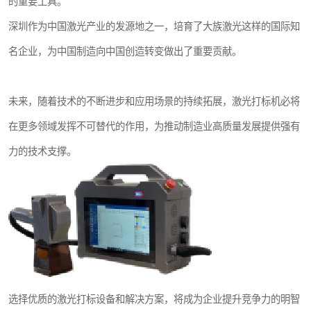
的重要工具。
深圳作为中国激光产业的发源地之一，培育了大族激光这样的国际知
名企业，为中国制造向中国创造转变做出了重要贡献。
未来，随着技术的不断进步和应用场景的持续拓展，激光打标机必将
在更多领域发挥不可替代的作用，为推动制造业高质量发展提供强有
力的技术支撑。
选择优质的激光打标设备和解决方案，将成为企业提升竞争力的明智