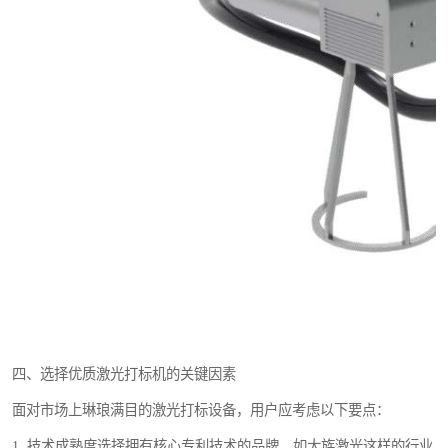
四、选择优质激光打标机的关键因素
面对市场上琳琅满目的激光打标设备，用户应考虑以下要点：
1. 技术成熟度选择拥有核心专利技术的品牌，如大族激光这样的行业