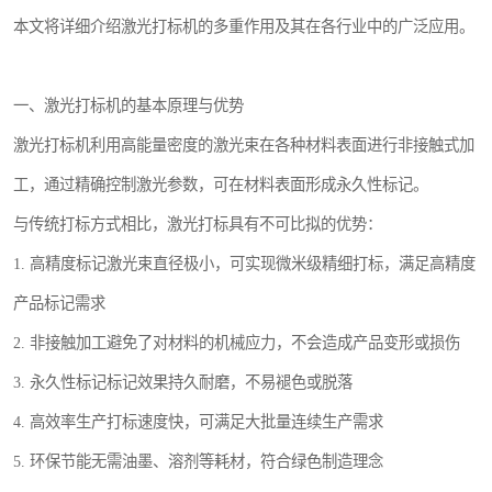
本文将详细介绍激光打标机的多重作用及其在各行业中的广泛应用。
一、激光打标机的基本原理与优势
激光打标机利用高能量密度的激光束在各种材料表面进行非接触式加
工，通过精确控制激光参数，可在材料表面形成永久性标记。
与传统打标方式相比，激光打标具有不可比拟的优势：
1. 高精度标记激光束直径极小，可实现微米级精细打标，满足高精度
产品标记需求
2. 非接触加工避免了对材料的机械应力，不会造成产品变形或损伤
3. 永久性标记标记效果持久耐磨，不易褪色或脱落
4. 高效率生产打标速度快，可满足大批量连续生产需求
5. 环保节能无需油墨、溶剂等耗材，符合绿色制造理念