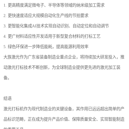
1. 更高精度满足微电子、半导体等领域的纳米级加工需求
2. 更快速度适应大规模自动化生产线的节拍要求
3. 更智能化集成AI技术实现自动识别、自动定位和自动调节
4. 更广材料适应性开发适用于新型复合材料的打标工艺
5. 绿色环保进一步降低能耗，提高能源利用效率
大族激光作为广东省装备制造业重点企业，将持续加大研发投入，推
动激光打标技术不断创新，为全球制造业提供更先进的激光加工装
备。
结语
激光打标机作为现代制造业的关键设备，其作用已远远超出简单的产
品标识范畴，正在成为提升产品价值、保障质量安全、实现智能制造