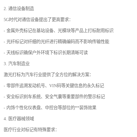
2. 通信设备制造
5G时代对通信设备提出了更高要求：
- 金属外壳标记在基站设备、光模块等产品上打标耐用标识
- 光纤标记对纤细的光纤进行精确编码而不影响传输性能
- 天线标识确保户外环境下标识长期清晰可读
3. 汽车制造业
激光打标为汽车行业提供了全方位的解决方案：
- 零部件追溯发动机号、VIN码等关键信息的永久标记
- 安全标识刹车系统、安全气囊等重要部件的警示标记
- 内饰个性化仪表盘、中控台等部位的**装饰效果
4. 医疗器械领域
医疗行业对标记有特殊要求：