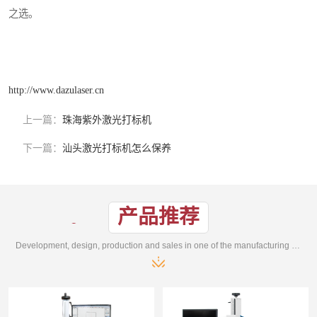
之选。
http://www.dazulaser.cn
上一篇：
珠海紫外激光打标机
下一篇：
汕头激光打标机怎么保养
产品推荐
Development, design, production and sales in one of the manufacturing enterprises