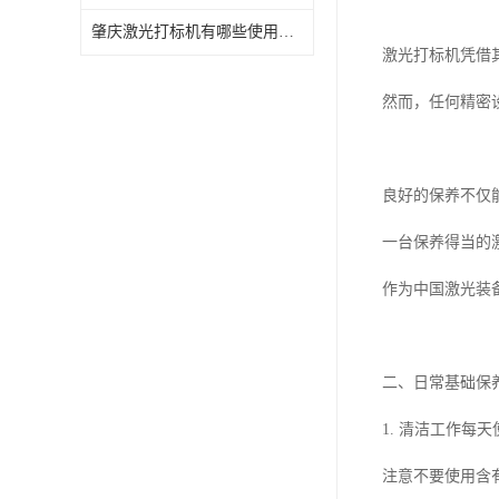
肇庆激光打标机有哪些使用特点
激光打标机凭借
然而，任何精密
良好的保养不仅
一台保养得当的
作为中国激光装
二、日常基础保
1. 清洁工作
注意不要使用含