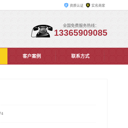
资质认证
实名商家
全国免费服务热线：
13365909085
客户案例
联系方式
4