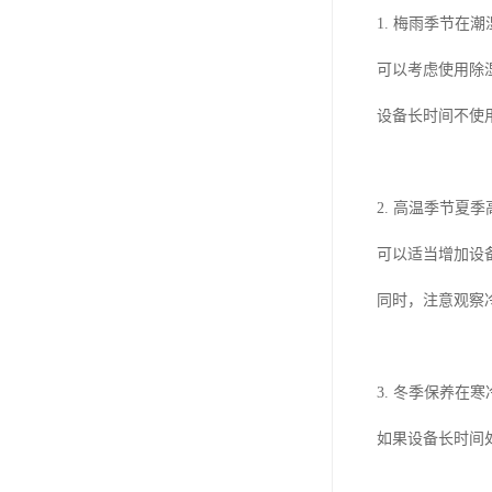
1. 梅雨季节在
可以考虑使用除
设备长时间不使
2. 高温季节夏
可以适当增加设
同时，注意观察
3. 冬季保养
如果设备长时间