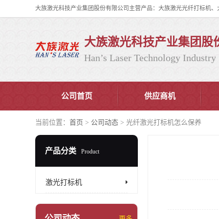
大族激光科技产业集团股
Han’s Laser Technology Industry 
公司首页
供应商机
当前位置：
首页
>
公司动态
> 光纤激光打标机怎么保养
产品分类
Product
激光打标机
公司动态
更多