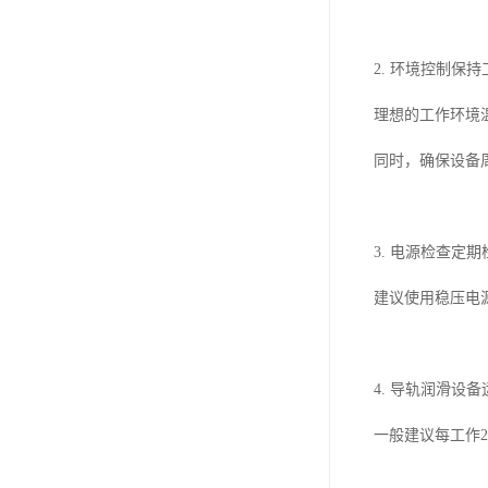
2. 环境控制
理想的工作环境温
同时，确保设备
3. 电源检查
建议使用稳压电
4. 导轨润滑
一般建议每工作2