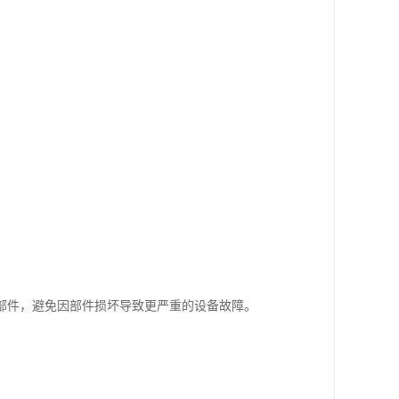
。
的部件，避免因部件损坏导致更严重的设备故障。