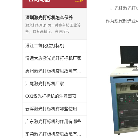
一、光纤激光打
深圳激光打标机怎么保养
作为现代制造业
激光打标机作为一种高科技工业设
备，以其高精度、高速度和..
湛江二氧化碳打标机
清远大族激光光纤打标机厂家
惠州激光打标机常见故障有哪些
汕尾激光打标机厂家
CO2激光打标机的注意事项
云浮激光打标机有哪些使用特点
广东激光打标机的作用有哪些
东莞激光打标机常见故障有哪些