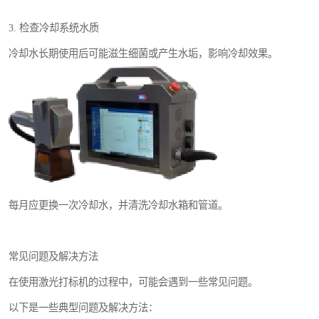
3. 检查冷却系统水质
冷却水长期使用后可能滋生细菌或产生水垢，影响冷却效果。
每月应更换一次冷却水，并清洗冷却水箱和管道。
常见问题及解决方法
在使用激光打标机的过程中，可能会遇到一些常见问题。
以下是一些典型问题及解决方法：