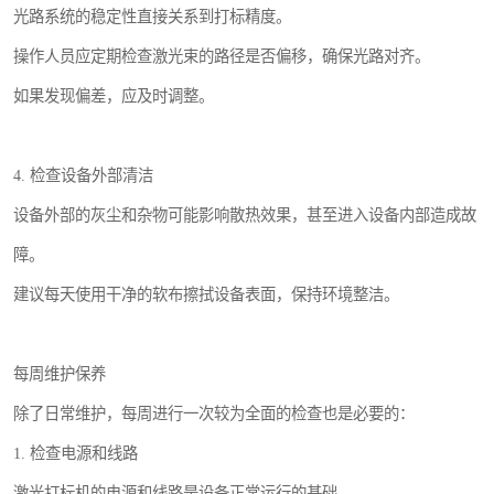
光路系统的稳定性直接关系到打标精度。
操作人员应定期检查激光束的路径是否偏移，确保光路对齐。
如果发现偏差，应及时调整。
4. 检查设备外部清洁
设备外部的灰尘和杂物可能影响散热效果，甚至进入设备内部造成故
障。
建议每天使用干净的软布擦拭设备表面，保持环境整洁。
每周维护保养
除了日常维护，每周进行一次较为全面的检查也是必要的：
1. 检查电源和线路
激光打标机的电源和线路是设备正常运行的基础。