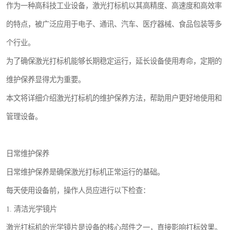
作为一种高科技工业设备，激光打标机以其高精度、高速度和高效率
的特点，被广泛应用于电子、通讯、汽车、医疗器械、食品包装等多
个行业。
为了确保激光打标机能够长期稳定运行，延长设备使用寿命，定期的
维护保养显得尤为重要。
本文将详细介绍激光打标机的维护保养方法，帮助用户更好地使用和
管理设备。
日常维护保养
日常维护保养是确保激光打标机正常运行的基础。
每天使用设备前，操作人员应进行以下检查：
1. 清洁光学镜片
激光打标机的光学镜片是设备的核心部件之一，直接影响打标效果。