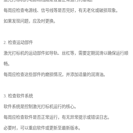
每周应检查电源线、信号线等是否完好，有无老化或破损现象。
如果发现问题，应及时更换。
2. 检查运动部件
激光打标机的运动部件如导轨、丝杠等，需要定期润滑以确保运行顺
畅。
每周应检查这些部件的磨损情况，并添加适量的润滑油。
3. 检查软件系统
软件系统是控制激光打标机运行的核心。
每周应检查软件是否正常运行，有无异常提示或错误日志。
必要时，可以重启软件或更新至最新版本。