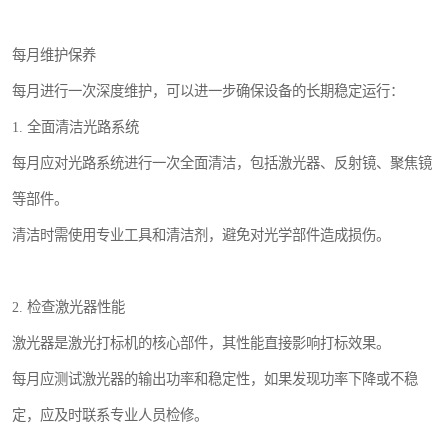
每月维护保养
每月进行一次深度维护，可以进一步确保设备的长期稳定运行：
1. 全面清洁光路系统
每月应对光路系统进行一次全面清洁，包括激光器、反射镜、聚焦镜
等部件。
清洁时需使用专业工具和清洁剂，避免对光学部件造成损伤。
2. 检查激光器性能
激光器是激光打标机的核心部件，其性能直接影响打标效果。
每月应测试激光器的输出功率和稳定性，如果发现功率下降或不稳
定，应及时联系专业人员检修。