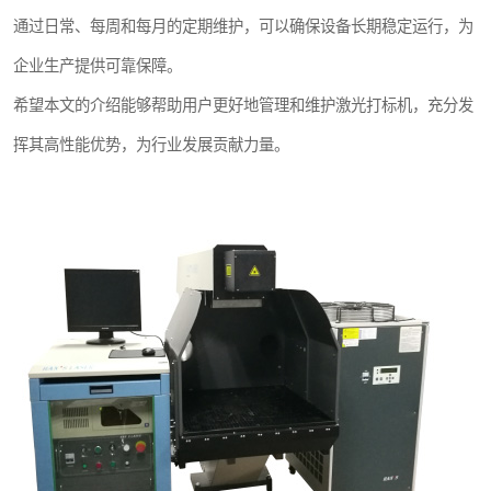
通过日常、每周和每月的定期维护，可以确保设备长期稳定运行，为
企业生产提供可靠保障。
希望本文的介绍能够帮助用户更好地管理和维护激光打标机，充分发
挥其高性能优势，为行业发展贡献力量。