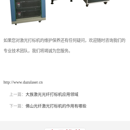
如果您对激光打标机的维护保养还有任何疑问，欢迎随时咨询我们的
专业技术团队，我们将竭诚为您服务。
http://www.dazulaser.cn
上一篇：
大族激光光纤打标机应用领域
下一篇：
佛山光纤激光打标机的作用有哪些