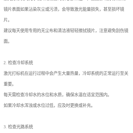
镜片表面如果沾染灰尘或污渍，会导致激光能量损失，甚至损坏镜
片。
建议每天使用专用的无尘布和清洁液轻轻擦拭镜片，注意避免刮伤镜
面。
2. 检查冷却系统
激光打标机在运行过程中会产生大量热量，冷却系统的正常运行至关
重要。
每天需检查冷却水的水位和水质，确保水温在适宜范围内。
如果冷却水浑浊或水位过低，应及时更换或补充。
3. 检查光路系统