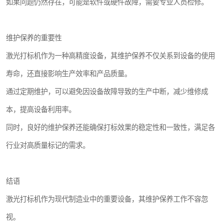
如果问题仍然存在，可能是软件或硬件故障，需要专业人员检修。
维护保养的重要性
激光打标机作为一种高精度设备，其维护保养不仅关系到设备的使用
寿命，还直接影响生产效率和产品质量。
通过定期维护，可以避免因设备故障导致的生产中断，减少维修成
本，提高设备利用率。
同时，良好的维护保养还能确保打标效果的稳定性和一致性，满足各
行业对高质量标记的需求。
结语
激光打标机作为现代制造业中的重要设备，其维护保养工作不容忽
视。