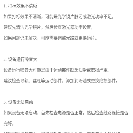
1. 打标效果不清晰
如果打标效果不清晰，可能是光学镜片脏污或激光功率不足。
建议先清洁光学镜片，然后检查激光器功率设置。
如果问题仍未解决，可能需要调整光路或更换镜片。
2. 设备运行噪音大
设备运行噪音大可能是由于运动部件缺乏润滑或磨损严重。
建议检查导轨、丝杠等运动部件，添加润滑油或更换磨损部件。
3. 设备无法启动
如果设备无法启动，首先检查电源是否正常，然后检查线路连接是否
完好。