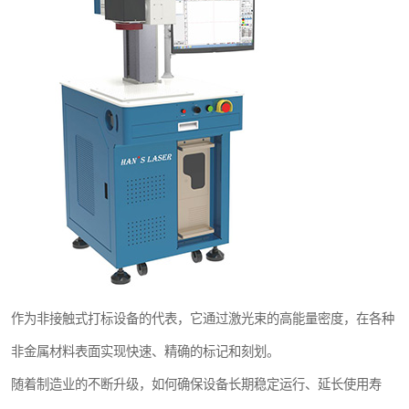
作为非接触式打标设备的代表，它通过激光束的高能量密度，在各种
非金属材料表面实现快速、精确的标记和刻划。
随着制造业的不断升级，如何确保设备长期稳定运行、延长使用寿