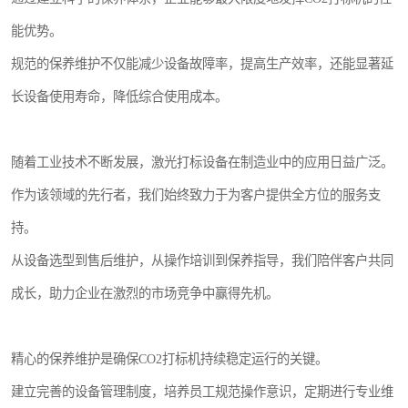
能优势。
规范的保养维护不仅能减少设备故障率，提高生产效率，还能显著延
长设备使用寿命，降低综合使用成本。
随着工业技术不断发展，激光打标设备在制造业中的应用日益广泛。
作为该领域的先行者，我们始终致力于为客户提供全方位的服务支
持。
从设备选型到售后维护，从操作培训到保养指导，我们陪伴客户共同
成长，助力企业在激烈的市场竞争中赢得先机。
精心的保养维护是确保CO2打标机持续稳定运行的关键。
建立完善的设备管理制度，培养员工规范操作意识，定期进行专业维