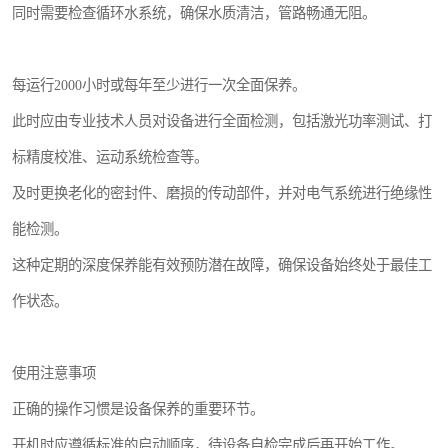
同时需要检查循环水系统，确保水质清洁，管路畅通无阻。
每运行2000小时或每年至少进行一次全面保养。
此时应由专业技术人员对设备进行全面检测，包括激光功率测试、打
标精度校准、运动系统检查等。
及时更换老化的密封件、磨损的传动部件，并对电气系统进行绝缘性
能检测。
这种定期的深度保养能有效预防潜在故障，确保设备始终处于最佳工
作状态。
使用注意事项
正确的操作习惯是设备保养的重要环节。
开机时应遵循标准的启动顺序，待设备自检完成后再开始工作。