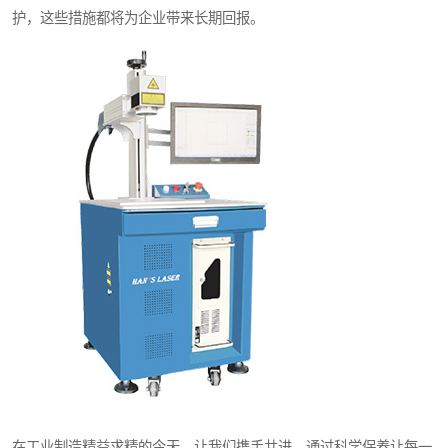
护，这些措施都将为企业带来长期回报。
在工业制造精益求精的今天，让我们携手共进，通过科学保养让每一