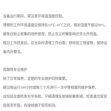
设备运行期间，需注意环境温湿度控制。
理想的工作环境温度应保持在10℃-30℃之间，相对湿度不超过80%。
避免在粉尘密集的场所使用，防止灰尘积聚影响光学元件性能。
每日工作结束后，应当及时清理工作台面，移除加工残留物，保持设
备内外整洁。
周期性专业维护
除了日常保养，定期的专业维护同样重要。
建议每运行500小时或每三个月进行一次中等程度的维护保养。
这包括全面检查光学系统，仔细清理反射镜和聚焦镜，检查激光管安
装是否牢固，各接线端子是否松动。