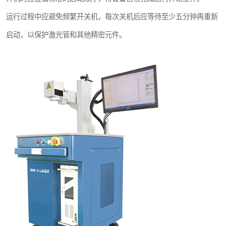
运行过程中应避免频繁开关机，每次关机后应等待至少五分钟再重新
启动，以保护激光管和其他精密元件。