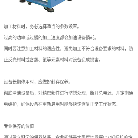
加工材料时，务必选择适当的参数设置。
过高的功率或过慢的加工速度都会加速设备损耗。
同时要注意加工材料的适应性，避免加工不符合设备要求的材料，防
止反光材料或含氯、氟等元素材料对设备造成损害。
设备长期停用时，应做好封存保养。
彻底清洁设备后，对精密部件进行防锈处理，断开总电源，并定期通
电维护，确保设备在重新启用时能够快速恢复正常工作状态。
专业保养的价值
通过建立科学的保养体系，企业能够最大限度地发挥CO2打标机的性