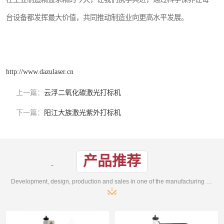
台设备都发挥最大价值，共同推动制造业向更高水平发展。
http://www.dazulaser.cn
上一篇：
云浮二氧化碳激光打标机
下一篇：
阳江大族激光紫外打标机
产品推荐
Development, design, production and sales in one of the manufacturing enterprises