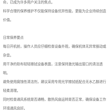
命，已成为许多用户关注的焦点。
科学合理的保养维护不仅能保持设备优异性能，更能为企业持续创造
价值。
日常保养要点
每日开机前，操作人员应仔细检查设备外观，确保机体无异常振动或
杂音。
用干净的软布轻轻擦拭设备表面，注意保持激光输出窗口的清洁透
明。
避免使用腐蚀性清洁剂，建议采用专用光学擦拭纸配合无水乙醇进行
轻柔清理。
同时检查通风系统是否通畅，散热风扇运转是否正常，确保设备工作
环境通风良好。