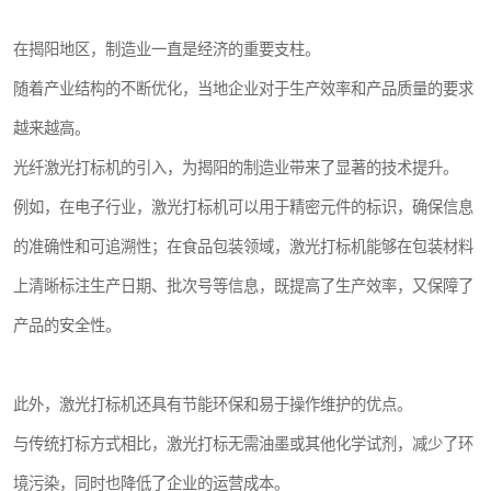
在揭阳地区，制造业一直是经济的重要支柱。
随着产业结构的不断优化，当地企业对于生产效率和产品质量的要求
越来越高。
光纤激光打标机的引入，为揭阳的制造业带来了显著的技术提升。
例如，在电子行业，激光打标机可以用于精密元件的标识，确保信息
的准确性和可追溯性；在食品包装领域，激光打标机能够在包装材料
上清晰标注生产日期、批次号等信息，既提高了生产效率，又保障了
产品的安全性。
此外，激光打标机还具有节能环保和易于操作维护的优点。
与传统打标方式相比，激光打标无需油墨或其他化学试剂，减少了环
境污染，同时也降低了企业的运营成本。