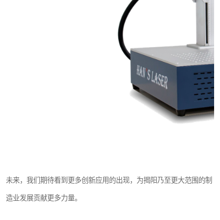
未来，我们期待看到更多创新应用的出现，为揭阳乃至更大范围的制
造业发展贡献更多力量。