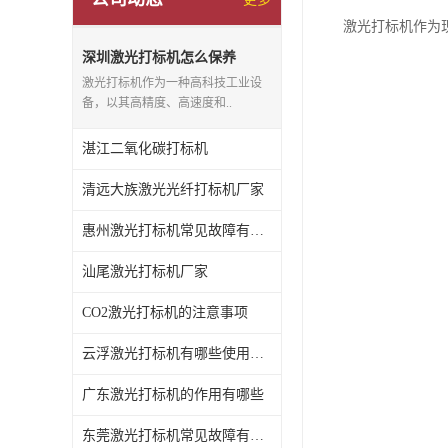
激光打标机作为
深圳激光打标机怎么保养
激光打标机作为一种高科技工业设
备，以其高精度、高速度和..
湛江二氧化碳打标机
清远大族激光光纤打标机厂家
惠州激光打标机常见故障有哪些
汕尾激光打标机厂家
CO2激光打标机的注意事项
云浮激光打标机有哪些使用特点
广东激光打标机的作用有哪些
东莞激光打标机常见故障有哪些