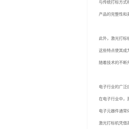
与传统打标方式
产品的完整性和
此外，激光打标
这些特点使其成
随着技术的不断
电子行业的广泛
在电子行业中，
电子元器件通常
激光打标机凭借