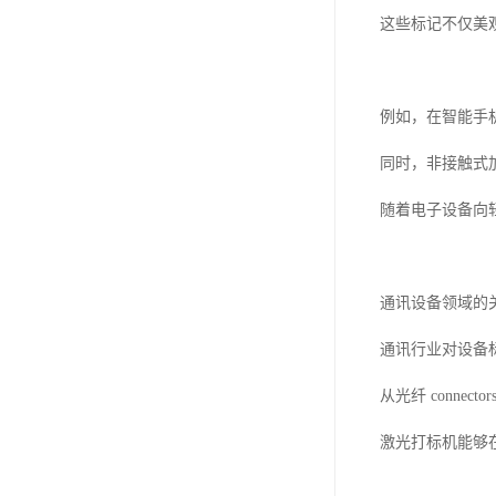
这些标记不仅美
例如，在智能手
同时，非接触式
随着电子设备向
通讯设备领域的
通讯行业对设备
从光纤 conn
激光打标机能够