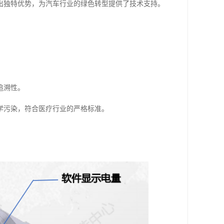
出独特优势，为汽车行业的绿色转型提供了技术支持。
追溯性。
学污染，符合医疗行业的严格标准。