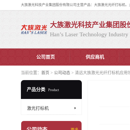
大族激光科技产业集团股
Han’s Laser Technology Industry 
公司首页
供应商机
当前位置：
首页
>
公司动态
> 清远大族激光光纤打标机应用
产品分类
Product
激光打标机
公司动态
更多