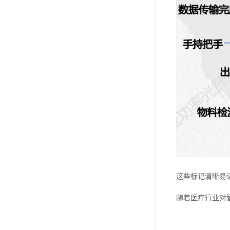
这些标记清晰易
随着医疗行业对