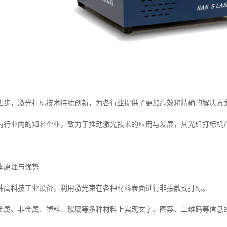
进步，激光打标技术持续创新，为各行业提供了更加高效和精确的解决方
为行业内的知名企业，致力于推动激光技术的应用与发展，其光纤打标机
本原理与优势
种高科技工业设备，利用激光束在各种材料表面进行非接触式打标。
金属、非金属、塑料、玻璃等多种材料上实现文字、图案、二维码等信息