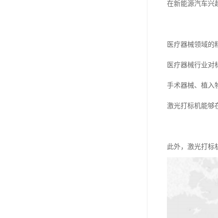
在新能源汽车兴
医疗器械领域的
医疗器械行业对
手术器械、植入
激光打标机能够
此外，激光打标