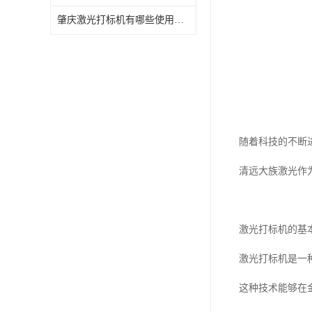
肇庆激光打标机有哪些使用特点
随着科技的不断
清远大族激光作
激光打标机的基
激光打标机是一
这种技术能够在