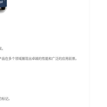
案。
产品在多个领域展现出卓越的性能和广泛的应用前景。
的标记。