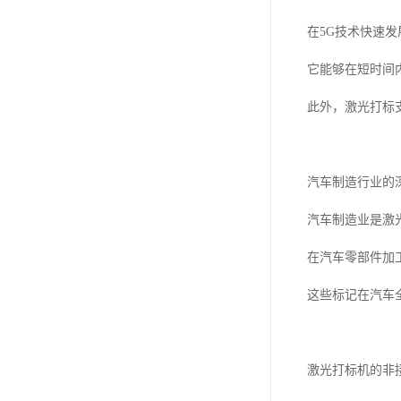
在5G技术快速
它能够在短时间
此外，激光打标
汽车制造行业的
汽车制造业是激
在汽车零部件加
这些标记在汽车
激光打标机的非