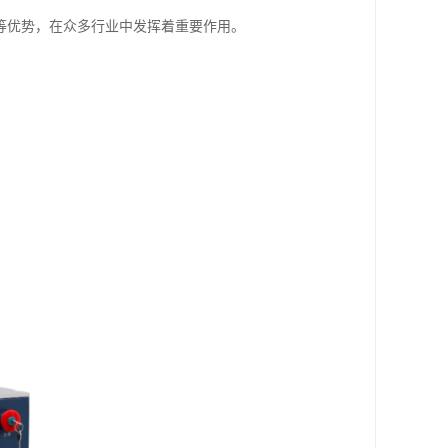
等优势，在众多行业中发挥着重要作用。