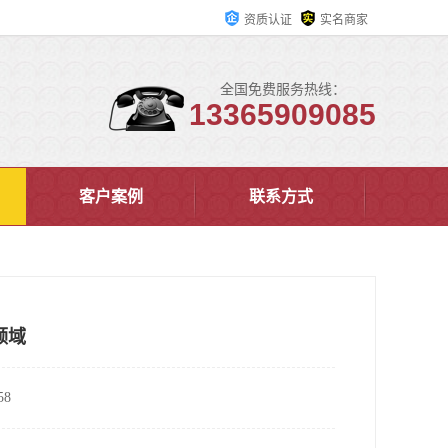
资质认证
实名商家
全国免费服务热线：
13365909085
客户案例
联系方式
领域
8