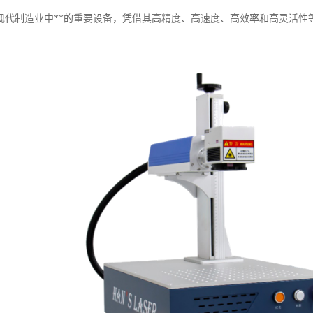
现代制造业中**的重要设备，凭借其高精度、高速度、高效率和高灵活性