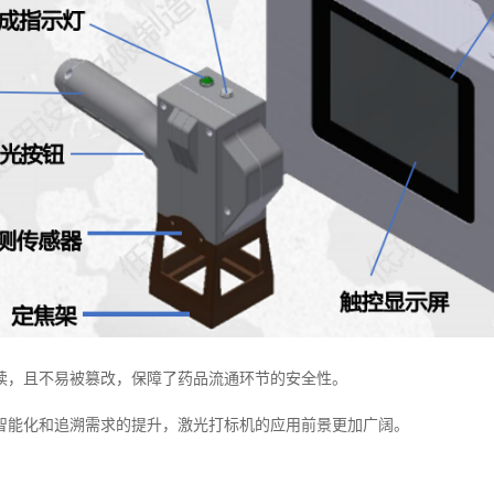
读，且不易被篡改，保障了药品流通环节的安全性。
智能化和追溯需求的提升，激光打标机的应用前景更加广阔。