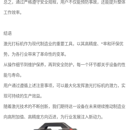
总之，通过严格遵守安全规程，用户不仅能预防事故，还能提升整体
工作效率。
结语
激光打标机作为现代制造业的重要工具，以其高精度、*率和环保优
势，为各行业带来了革命性的变革。
从操作细节到维护保养，再到安全防护，每一个环节都关乎设备的性
能与寿命。
用户通过遵循上述注意事项，可以最大化发挥激光打标机的潜力，实
现可持续的生产效益。
随着激光技术的不断创新，我们期待这一设备在未来继续推动制造业
向高附加值、高精度方向迈进，为行业发展注入新动力。