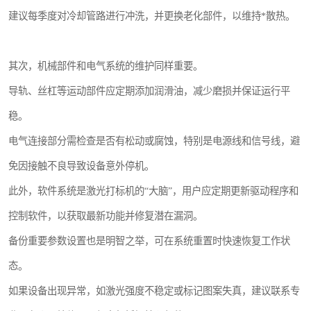
建议每季度对冷却管路进行冲洗，并更换老化部件，以维持*散热。
其次，机械部件和电气系统的维护同样重要。
导轨、丝杠等运动部件应定期添加润滑油，减少磨损并保证运行平
稳。
电气连接部分需检查是否有松动或腐蚀，特别是电源线和信号线，避
免因接触不良导致设备意外停机。
此外，软件系统是激光打标机的“大脑”，用户应定期更新驱动程序和
控制软件，以获取最新功能并修复潜在漏洞。
备份重要参数设置也是明智之举，可在系统重置时快速恢复工作状
态。
如果设备出现异常，如激光强度不稳定或标记图案失真，建议联系专