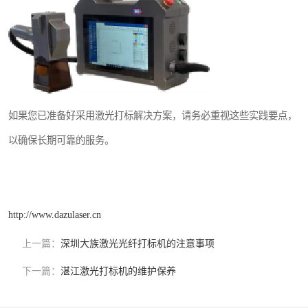
如果您已准备好采用激光打标解决方案，请务必重视这些实践要点，
以确保长期可靠的服务。
http://www.dazulaser.cn
上一篇：
深圳大族激光光纤打标机的注意事项
下一篇：
湛江激光打标机的维护保养