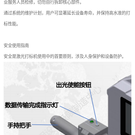
业服务人员检修，切勿自行拆卸核心部件。
通过系统的维护计划，用户可显著延长设备寿命，并保持高水准的打
标性能。
安全使用指南
安全是激光打标机使用中的首要原则，涉及人身保护和设备防护。