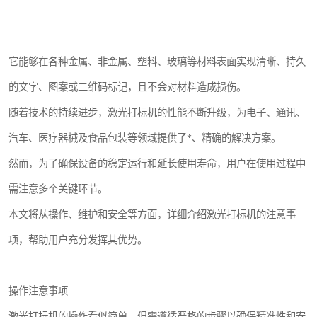
它能够在各种金属、非金属、塑料、玻璃等材料表面实现清晰、持久
的文字、图案或二维码标记，且不会对材料造成损伤。
随着技术的持续进步，激光打标机的性能不断升级，为电子、通讯、
汽车、医疗器械及食品包装等领域提供了*、精确的解决方案。
然而，为了确保设备的稳定运行和延长使用寿命，用户在使用过程中
需注意多个关键环节。
本文将从操作、维护和安全等方面，详细介绍激光打标机的注意事
项，帮助用户充分发挥其优势。
操作注意事项
激光打标机的操作看似简单，但需遵循严格的步骤以确保精准性和安