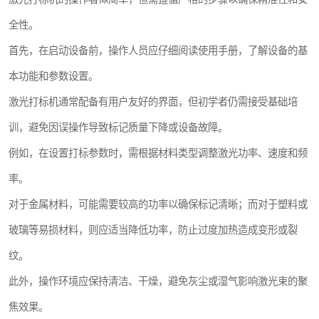
全性。
首先，在启动设备前，操作人员应仔细阅读使用手册，了解设备的基
本功能和参数设置。
激光打标机通常配备有用户友好的界面，但初学者仍需接受基础培
训，避免因误操作导致标记质量下降或设备故障。
例如，在设置打标参数时，需根据材料类型调整激光功率、速度和频
率。
对于金属材料，可能需要较高的功率以确保标记清晰；而对于塑料或
玻璃等易损材料，则应适当降低功率，防止过度加热造成变形或裂
纹。
此外，操作环境应保持清洁、干燥，避免灰尘或湿气影响激光束的聚
焦效果。