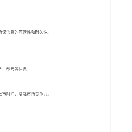
确保信息的可读性和耐久性。
号、型号等信息。
上市时间，增强市场竞争力。