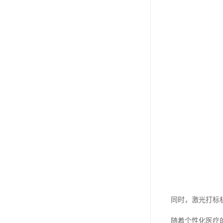
同时，激光打标
随着个性化医疗