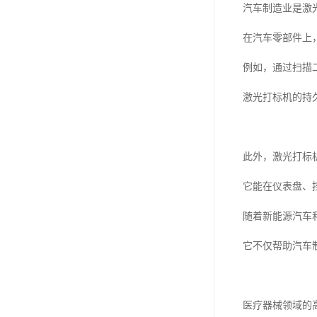
汽车制造业是激
在汽车零部件上
例如，通过扫描
激光打标机的持
此外，激光打标
它能在仪表盘、
随着新能源汽车
它不仅帮助汽车
医疗器械领域的