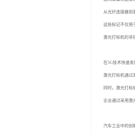
从光纤连接器到
这些标记不仅用
激光打标机的非
在5G技术快速
激光打标机通过
同时，激光打标
企业通过采用激
汽车工业中的创