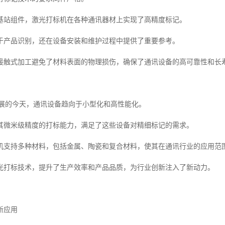
基站组件，激光打标机在各种通讯器材上实现了高精度标记。
于产品识别，还在设备安装和维护过程中提供了重要参考。
接触式加工避免了材料表面的物理损伤，确保了通讯设备的高可靠性和长
发展的今天，通讯设备趋向于小型化和高性能化。
其微米级精度的打标能力，满足了这些设备对精细标记的需求。
机支持多种材料，包括金属、陶瓷和复合材料，使其在通讯行业的应用范
光打标技术，提升了生产效率和产品品质，为行业创新注入了新动力。
新应用