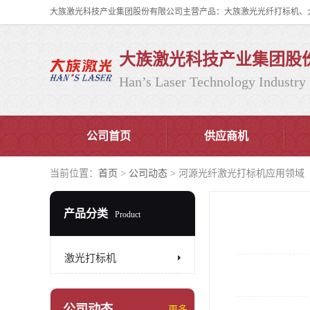
大族激光科技产业集团股
Han’s Laser Technology Industry 
公司首页
供应商机
当前位置：
首页
>
公司动态
> 河源光纤激光打标机应用领域
产品分类
Product
激光打标机
公司动态
更多