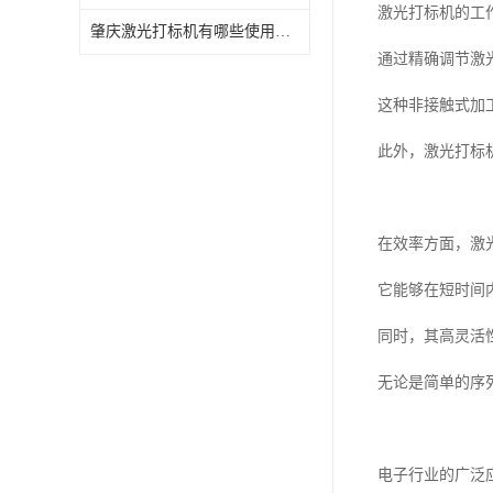
激光打标机的工
肇庆激光打标机有哪些使用特点
通过精确调节激
这种非接触式加
此外，激光打标
在效率方面，激
它能够在短时间
同时，其高灵活
无论是简单的序
电子行业的广泛