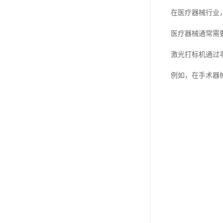
在医疗器械行业
医疗器械通常需
激光打标机通过
例如，在手术器