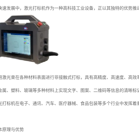
快速发展中，激光打标机作为一种高科技工业设备，正以其独特的优势推
用激光束在各种材料表面进行非接触式打标，具有高精度、高速度、高效
金属、塑料、玻璃等多种材料上实现文字、图案、二维码等信息的清晰标
光打标机在电子、通讯、汽车、医疗器械、食品包装等多个行业中发挥着
本原理与优势