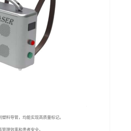
到塑料导管，均能实现高质量标记。
高管理效率和患者安全。