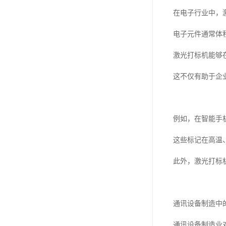
在电子行业中，
电子元件通常体
激光打标机能够
这不仅有助于企
例如，在智能手
这些标记在高温
此外，激光打标
通讯设备制造中
通讯设备制造业