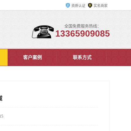
资质认证
实名商家
全国免费服务热线：
13365909085
客户案例
联系方式
域
5