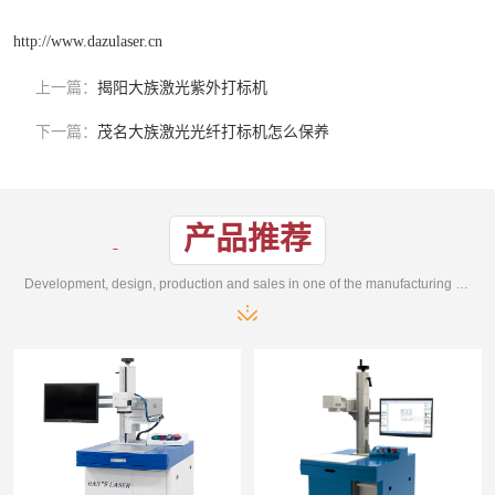
http://www.dazulaser.cn
上一篇：
揭阳大族激光紫外打标机
下一篇：
茂名大族激光光纤打标机怎么保养
产品推荐
Development, design, production and sales in one of the manufacturing enterprises