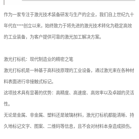
作为一家专注于激光技术装备研发与生产的企业，我们自上世纪九十
年代在***创立以来，始终致力于将先进的激光技术转化为稳定高效
的工业装备，为客户提供可靠的激光加工解决方案。
激光打标机：现代制造业的精密之笔
激光打标机是一种基于高科技原理的工业设备，通过激光束在各种材
料表面进行非接触式标记。
这项技术具有显著的优势：高精度、高速度、高效率以及卓越的灵活
性。
无论是金属、非金属、塑料还是玻璃材料，激光打标机都能清晰、持
久地标记文字、图案、二维码等信息，且不会对材料本身造成损伤。