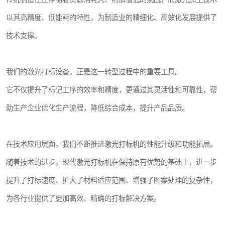
以其高精度、低能耗的特性，为制造业的精细化、高效化发展提供了
技术支撑。
我们的激光打标设备，正是这一转型过程中的重要工具。
它不仅提升了标记工序的效率和精度，更通过其灵活性和可靠性，帮
助生产企业优化生产流程，降低综合成本，提升产品品质。
在技术应用层面，我们不断推进激光打标机的性能升级和功能拓展。
随着技术的进步，现代激光打标机在保持原有优势的基础上，进一步
提升了打标速度、扩大了材料适应范围、增强了图案处理的复杂性，
为各行业提供了更加高效、精确的打标解决方案。