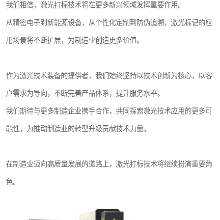
我们相信，激光打标技术将在更多新兴领域发挥重要作用。
从精密电子到新能源设备，从个性化定制到防伪追溯，激光标记的应
用场景将不断扩展，为制造业创造更多价值。
作为激光技术装备的提供者，我们始终坚持以技术创新为核心，以客
户需求为导向，不断完善产品体系，提升服务水平。
我们期待与更多制造企业携手合作，共同探索激光技术应用的更多可
能性，为推动制造业的转型升级贡献技术力量。
在制造业迈向高质量发展的道路上，激光打标技术将继续扮演重要角
色。