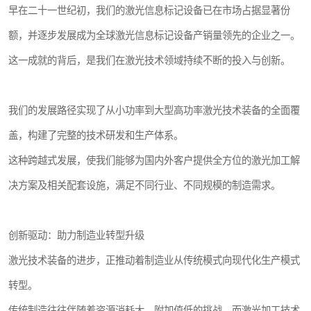
早在二十一世纪初，我们的激光信息标记设备已在市场占据显著份
额，并逐步发展成为全球激光信息标记设备产销量领先的企业之一。
这一成就的背后，是我们在激光技术领域持续不断的投入与创新。
我们的发展路径实现了从小功率到大型高功率激光技术装备的全面覆
盖，构建了完整的技术研发和生产体系。
这种跨越式发展，使我们能够为国内外客户提供全方位的激光加工解
决方案及相关配套设施，满足不同行业、不同规模的制造需求。
创新驱动：助力制造业转型升级
激光技术装备的进步，正推动着制造业从传统模式向现代化生产模式
转型。
传统制造往往伴随着资源消耗大、附加值低的挑战，而激光加工技术