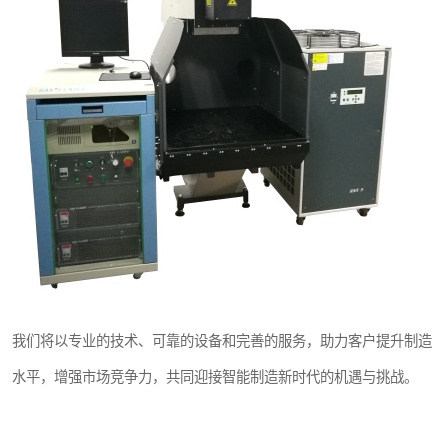
我们将以专业的技术、可靠的设备和完善的服务，助力客户提升制造
水平，增强市场竞争力，共同迎接智能制造新时代的机遇与挑战。