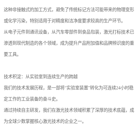
这种非接触式的加工方式，避免了传统标记方法可能带来的物理变形
或化学污染，特别适用于对精度和洁净度要求较高的生产环节。
从电子元件到通讯设备，从汽车零部件到食品包装，激光打标技术已
渗透到现代制造的各个领域，成为提升产品附加值和品牌辨识度的重
要工具。
技术积淀：从实验室到连续生产的跨越
我们的技术发展历程，是一部将“实验室装置”转化为可连续24小时稳
定工作的工业装备的奋斗史。
通过持续自主研发，我们在激光技术领域积累了深厚的技术底蕴，成
为全球少数掌握核心激光技术的企业之一。