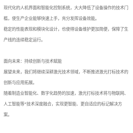
现代化的人机界面和智能化控制系统，大大降低了设备操作的技术门
槛，使生产企业能够快速上手，充分发挥设备效能。
稳定的性能表现和模块化设计，也使得设备维护更加简便，保障了生
产线的连续稳定运行。
面向未来：持续创新与技术赋能
展望未来，我们将继续深耕激光技术领域，不断推进激光打标技术的
创新与应用拓展。
随着制造业智能化、数字化趋势的加速，激光打标技术将与物联网、
人工智能等*技术深度融合，实现更智能、更自适应的标记解决方
案。