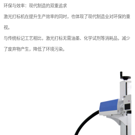
环保与效率：现代制造的双重追求
激光打标机在提升生产效率的同时，也体现了现代制造业对环保的重
视。
与传统标记工艺相比，激光打标无需油墨、化学试剂等消耗品，减少
了废弃物产生，降低了环境污染。