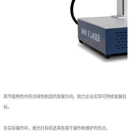
其节能特性也符合绿色制造的发展方向，助力企业实现可持续发展目
标。
在实际操作中，激光打标机还具有易于操作和维护的优点。