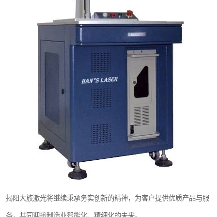
揭阳大族激光将继续秉承务实创新的精神，为客户提供优质产品与服
务，共同迎接制造业智能化、精细化的未来。