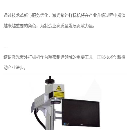
通过技术革新与服务优化，激光紫外打标机将在产业升级过程中扮演
越来越重要的角色，为制造业高质量发展贡献力量。
---
结语激光紫外打标机作为精密制造领域的重要工具，正以技术创新推
动产业进步。