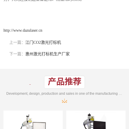
http://www.dazulaser.cn
上一篇：
江门CO2激光打标机
下一篇：
惠州激光打标机生产厂家
产品推荐
Development, design, production and sales in one of the manufacturing enterprises