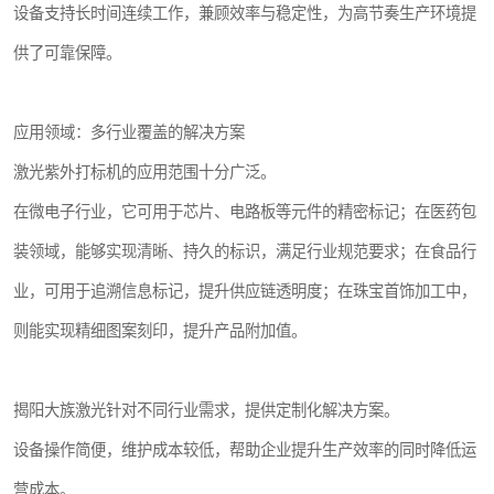
设备支持长时间连续工作，兼顾效率与稳定性，为高节奏生产环境提
供了可靠保障。
应用领域：多行业覆盖的解决方案
激光紫外打标机的应用范围十分广泛。
在微电子行业，它可用于芯片、电路板等元件的精密标记；在医药包
装领域，能够实现清晰、持久的标识，满足行业规范要求；在食品行
业，可用于追溯信息标记，提升供应链透明度；在珠宝首饰加工中，
则能实现精细图案刻印，提升产品附加值。
揭阳大族激光针对不同行业需求，提供定制化解决方案。
设备操作简便，维护成本较低，帮助企业提升生产效率的同时降低运
营成本。