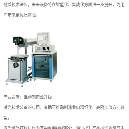
随着技术进步，未来设备将在智能化、集成化方面进一步提升，为用
户带来更优质体验。
产业贡献：推动制造业升级
激光技术装备的应用，有助于推动制造业向精细化、高附加值方向转
型。
激光紫外打标机作为其中重要组成部分，通过提升产品标识质量与生