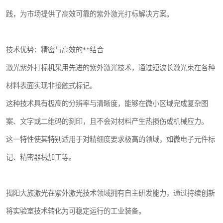
践，为市场提供了高效可靠的紫外激光打标解决方案。
技术优势：精密与高效的**结合
激光紫外打标机采用先进的紫外激光技术，通过短波长激光束在各种
材料表面实现非接触式标记。
这种技术具有极高的分辨率与清晰度，能够在微小区域完成复杂图
案、文字或二维码的刻印，且不会对材料产生热损伤或机械应力。
这一特性使其特别适用于对精细度要求极高的领域，如微电子元件标
记、精密器械加工等。
揭阳大族激光在紫外激光技术领域拥有自主研发能力，通过持续创新
将实验室技术转化为可稳定运行的工业装备。