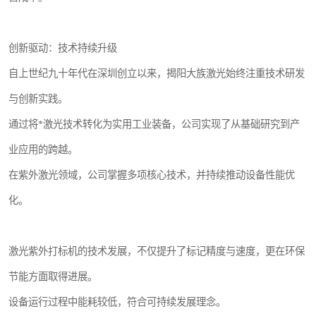
创新驱动：技术持续升级
自上世纪九十年代在深圳创立以来，揭阳大族激光始终注重技术研发
与创新实践。
通过将*激光技术转化为实用工业装备，公司实现了从基础研究到产
业应用的跨越。
在紫外激光领域，公司掌握多项核心技术，并持续推动设备性能优
化。
激光紫外打标机的技术发展，不仅提升了标记精度与速度，更在环保
节能方面取得进展。
设备运行过程中能耗较低，符合可持续发展理念。