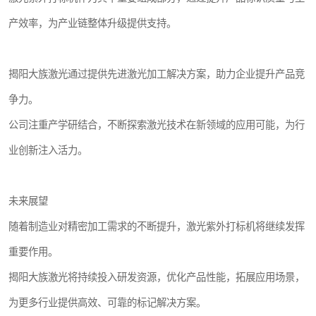
产效率，为产业链整体升级提供支持。
揭阳大族激光通过提供先进激光加工解决方案，助力企业提升产品竞
争力。
公司注重产学研结合，不断探索激光技术在新领域的应用可能，为行
业创新注入活力。
未来展望
随着制造业对精密加工需求的不断提升，激光紫外打标机将继续发挥
重要作用。
揭阳大族激光将持续投入研发资源，优化产品性能，拓展应用场景，
为更多行业提供高效、可靠的标记解决方案。