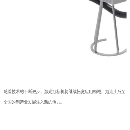
随着技术的不断进步，激光打标机将继续拓宽应用领域，为汕头乃至
全国的制造业发展注入新的活力。