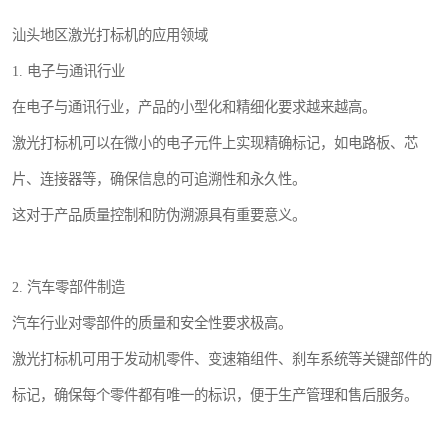
汕头地区激光打标机的应用领域
1. 电子与通讯行业
在电子与通讯行业，产品的小型化和精细化要求越来越高。
激光打标机可以在微小的电子元件上实现精确标记，如电路板、芯
片、连接器等，确保信息的可追溯性和永久性。
这对于产品质量控制和防伪溯源具有重要意义。
2. 汽车零部件制造
汽车行业对零部件的质量和安全性要求极高。
激光打标机可用于发动机零件、变速箱组件、刹车系统等关键部件的
标记，确保每个零件都有唯一的标识，便于生产管理和售后服务。