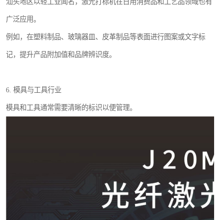
汕头地区以轻工业闻名，激光打标机在日用消费品和工艺品领域也有
广泛应用。
例如，在塑料制品、玻璃器皿、皮革制品等表面进行图案或文字标
记，提升产品附加值和品牌辨识度。
6. 模具与工具行业
模具和工具通常需要清晰的标识以便管理。