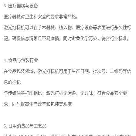
3. 医疗器械与设备
医疗器械对卫生和安全的要求非常严格。
激光打标机可以在手术器械、植入物、医疗设备等表面进行永久性标
记，确保信息清晰且不易磨损，同时避免化学污染，符合行业标准。
4. 食品与包装行业
在食品包装领域，激光打标机可用于生产日期、批次号、二维码等信
息的标记。
与传统油墨打印相比，激光打标无污染、无异味，符合食品安全要
求，同时提高生产效率和包装美观度。
5. 日用消费品与工艺品