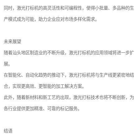
同时，激光打标机的高灵活性和可编程性，使得小批量、多品种的生
产模式成为可能，助力企业应对市场多样化需求。
未来展望
随着汕头地区制造业的不断升级，激光打标机的应用领域将进一步扩
展。
在智能化、自动化趋势的推动下，激光打标机将与生产线更紧密地结
合，实现更高效、更智能的加工解决方案。
此外，随着新材料和新工艺的出现，激光打标技术也将不断创新，为
各行业提供更加精准、可靠的标记服务。
结语