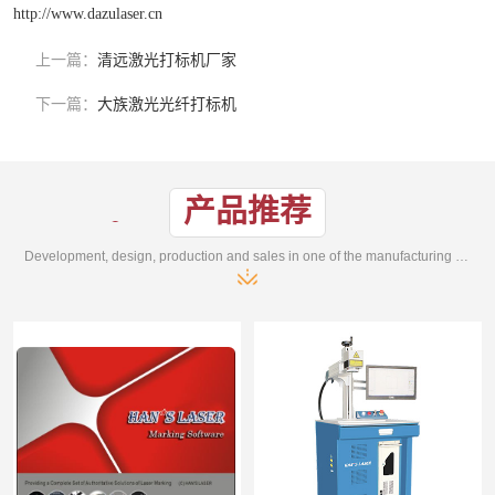
http://www.dazulaser.cn
上一篇：
清远激光打标机厂家
下一篇：
大族激光光纤打标机
产品推荐
Development, design, production and sales in one of the manufacturing enterprises