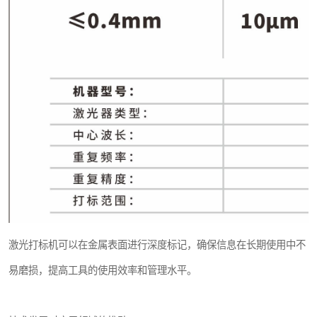
激光打标机可以在金属表面进行深度标记，确保信息在长期使用中不
易磨损，提高工具的使用效率和管理水平。