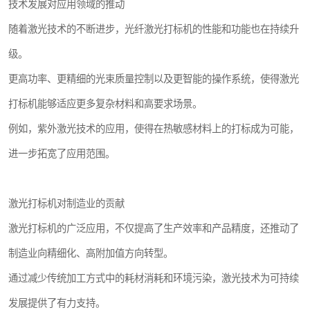
技术发展对应用领域的推动
随着激光技术的不断进步，光纤激光打标机的性能和功能也在持续升
级。
更高功率、更精细的光束质量控制以及更智能的操作系统，使得激光
打标机能够适应更多复杂材料和高要求场景。
例如，紫外激光技术的应用，使得在热敏感材料上的打标成为可能，
进一步拓宽了应用范围。
激光打标机对制造业的贡献
激光打标机的广泛应用，不仅提高了生产效率和产品精度，还推动了
制造业向精细化、高附加值方向转型。
通过减少传统加工方式中的耗材消耗和环境污染，激光技术为可持续
发展提供了有力支持。