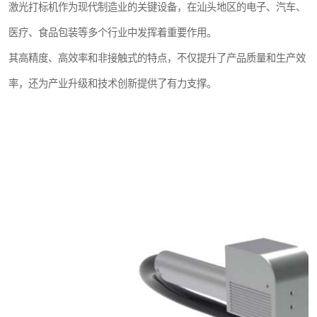
激光打标机作为现代制造业的关键设备，在汕头地区的电子、汽车、
医疗、食品包装等多个行业中发挥着重要作用。
其高精度、高效率和非接触式的特点，不仅提升了产品质量和生产效
率，还为产业升级和技术创新提供了有力支撑。