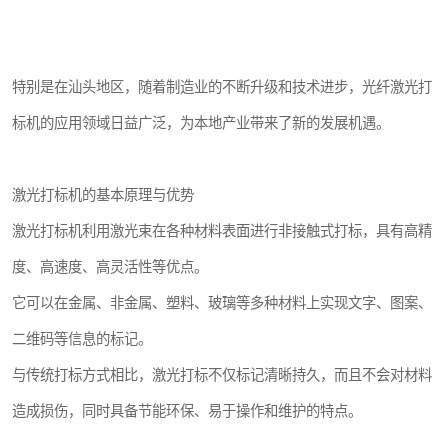
特别是在汕头地区，随着制造业的不断升级和技术进步，光纤激光打
标机的应用领域日益广泛，为本地产业带来了新的发展机遇。
激光打标机的基本原理与优势
激光打标机利用激光束在各种材料表面进行非接触式打标，具有高精
度、高速度、高灵活性等优点。
它可以在金属、非金属、塑料、玻璃等多种材料上实现文字、图案、
二维码等信息的标记。
与传统打标方式相比，激光打标不仅标记清晰持久，而且不会对材料
造成损伤，同时具备节能环保、易于操作和维护的特点。