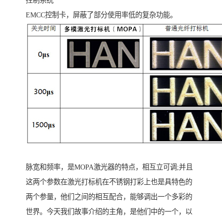
控制系统
EMCC控制卡，屏蔽了部分使用率低的复杂功能。
脉宽和频率，是MOPA激光器的特点，相互立可调;并且
这两个参数在激光打标机在不锈钢打彩上也是具特色的
两个参量，他们之间的相互配合，能够调出一个多彩的
世界。今天我们故事介绍的主角，是他们中的一个，以