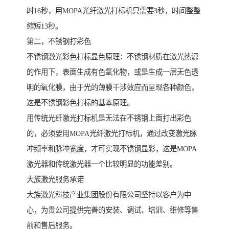
时16秒，用MOPA光纤激光打标机只需要3秒，时间整整
缩短13秒。
第二，不锈钢打彩色
不锈钢激光彩色打标显色原理：不锈钢材质在激光热源
的作用下，表面生成有色氧化物，或是生成一层无色透
明的氧化膜，由于光的薄膜干涉效应而呈现各种颜色，
这是不锈钢彩色打标的基本原理。
用传统光纤激光打标机是无法在不锈钢上面打出彩色
的，必须要用MOPA光纤激光打标机，通过改变激光脉
冲频率和脉冲宽度，才可实现不锈钢显彩，这是MOPA
激光器和传统激光器一个比较明显的功能差别。
大族激光服务承诺
大族激光科技产业集团股份有限公司坚持以客户为中
心，为贵公司提供完善的安装、调试、培训、维修等售
前和售后服务。