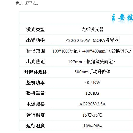
色方式里去。