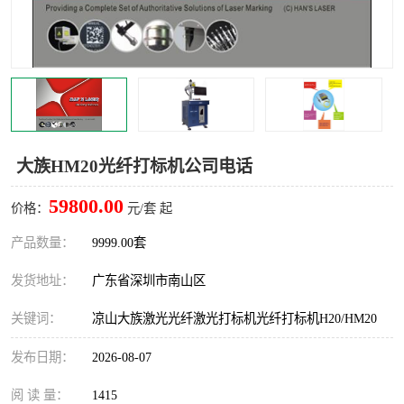
大族HM20光纤打标机公司电话
59800.00
价格：
元/套 起
产品数量：
9999.00套
发货地址：
广东省深圳市南山区
关键词：
凉山大族激光光纤激光打标机光纤打标机H20/HM20
发布日期：
2026-08-07
阅 读 量：
1415