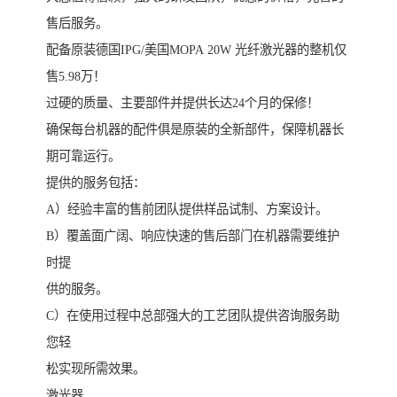
售后服务。
配备原装德国IPG/美国MOPA 20W 光纤激光器的整机仅
售5.98万！
过硬的质量、主要部件并提供长达24个月的保修！
确保每台机器的配件俱是原装的全新部件，保障机器长
期可靠运行。
提供的服务包括：
A）经验丰富的售前团队提供样品试制、方案设计。
B）覆盖面广阔、响应快速的售后部门在机器需要维护
时提
供的服务。
C）在使用过程中总部强大的工艺团队提供咨询服务助
您轻
松实现所需效果。
激光器