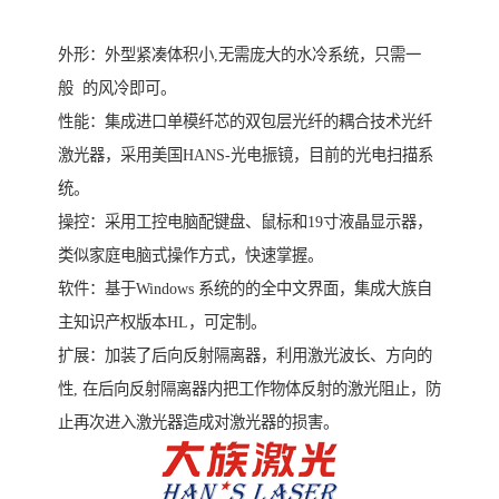
外形：外型紧凑体积小,无需庞大的水冷系统，只需一
般 的风冷即可。
性能：集成进口单模纤芯的双包层光纤的耦合技术光纤
激光器，采用美国HANS-光电振镜，目前的光电扫描系
统。
操控：采用工控电脑配键盘、鼠标和19寸液晶显示器，
类似家庭电脑式操作方式，快速掌握。
软件：基于Windows 系统的的全中文界面，集成大族自
主知识产权版本HL，可定制。
扩展：加装了后向反射隔离器，利用激光波长、方向的
性, 在后向反射隔离器内把工作物体反射的激光阻止，防
止再次进入激光器造成对激光器的损害。