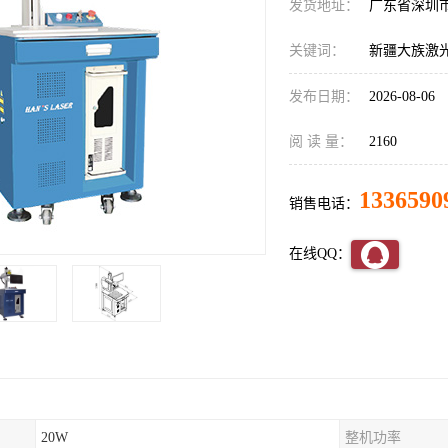
发货地址：
广东省深圳
关键词：
新疆大族激光
发布日期：
2026-08-06
阅 读 量：
2160
1336590
销售电话：
在线QQ：
20W
整机功率