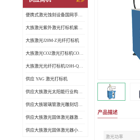
便携式激光蚀刻设备国网手持激光蚀刻机A级6KG款
大族激光紫外激光打标机紫外打标机3W紫外机
大族激光J20M-Z光纤打标机
大族激光CO2激光打标机CO2-D200
大族激光光纤打标机J20H-QD光纤激光打标机
供应 YAG 激光打标机
供应大族激光太阳能行业构件激光切割机S035-5
供应大族玻璃管激光雕刻切割机
产品描述
供应大族激光固体激光器激光切割机
供应大族激光固体激光器小幅面雕刻切割机
激光功率