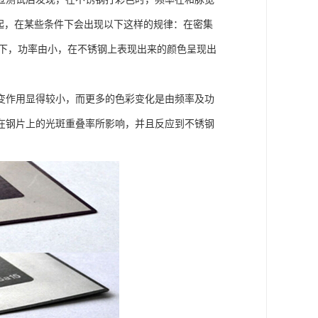
起，在某些条件下会出现以下这样的规律：在密集
HZ)的情况下，功率由小，在不锈钢上表现出来的颜色呈现出
变作用显得较小，而更多的色彩变化是由频率及功
在钢片上的光斑重叠率所影响，并且反应到不锈钢