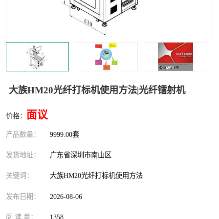
大族HM20光纤打标机使用方法|光纤镭射机
面议
价格：
产品数量：
9999.00套
发货地址：
广东省深圳市南山区
关键词：
大族HM20光纤打标机使用方法
发布日期：
2026-08-06
阅 读 量：
1358