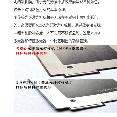
明的氧化膜，由于光的薄膜干涉效应而呈现各种颜色，
这是不锈钢彩色打标的基本原理。
用传统光纤激光打标机是无法在不锈钢上面打出彩色
的，必须要用MOPA光纤激光打标机，通过改变激光脉
冲频率和脉冲宽度，才可实现不锈钢显彩，这是MOPA
激光器和传统激光器一个比较明显的功能差别。