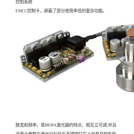
控制系统
EMCC控制卡，屏蔽了部分使用率低的复杂功能。
脉宽和频率，是MOPA激光器的特点，相互立可调;并且