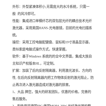
外形：外型紧凑体积小,无需庞大的水冷系统，只需一
般 的风冷即可。
性能：集成进口单模纤芯的双包层光纤的耦合技术光纤
激光器，采用美国HANS-光电振镜，目前的光电扫描系
统。
操控：采用工控电脑配键盘、鼠标和19寸液晶显示器，
类似家庭电脑式操作方式，快速掌握。
软件：基于Windows 系统的的全中文界面，集成大族自
主知识产权版本HL，可定制。
扩展：加装了后向反射隔离器，利用激光波长、方向的
性, 在后向反射隔离器内把工作物体反射的激光阻止，防
止再次进入激光器造成对激光器的损害。
1、大品 牌您，强大的研发团队，优惠的价格，完善的
售后服务。