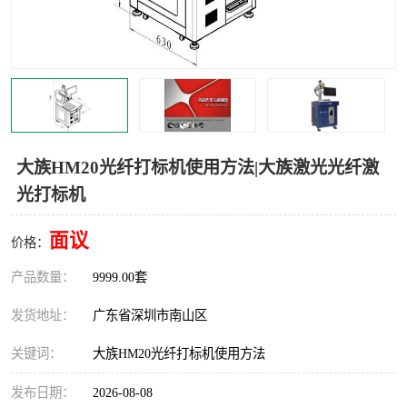
大族HM20光纤打标机使用方法|大族激光光纤激
光打标机
面议
价格：
产品数量：
9999.00套
发货地址：
广东省深圳市南山区
关键词：
大族HM20光纤打标机使用方法
发布日期：
2026-08-08