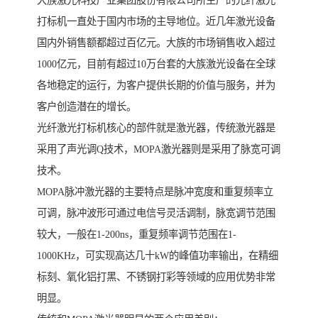
大族激光科技产业集团股份有限公司所生产的光纤激光
打标机一直处于国内市场的主导地位。近几年激光设备
国内外销售额都超过百亿元。大族的市场销售收入超过
1000亿元，目前有超过10万台套的大族激光设备在全球
各地稳定的运行，为客户提供长期的价值与服务，并为
客户创造潜在的增长。
光纤激光打标机核心的部件就是激光器，传统激光器是
采用了声光调Q技术，MOPA激光器则是采用了脉宽可调
技术。
MOPA脉冲激光器的主要特点是脉冲宽度和重复频率立
可调，脉冲波形可通过电信号灵活调制，脉宽调节范围
较大，一般在1-200ns，重复频率调节范围在1-
1000KHz，可实现高达几十kW的峰值功率输出，在精细
标刻、氧化铝打黑、不锈钢打彩等领域的应用优势非常
明显。