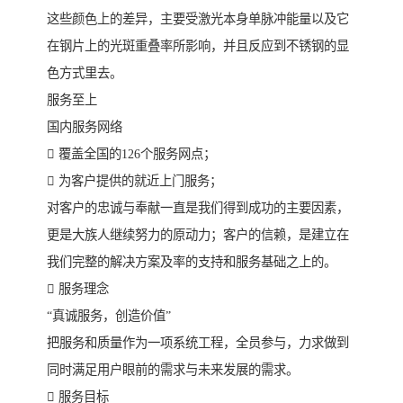
这些颜色上的差异，主要受激光本身单脉冲能量以及它
在钢片上的光斑重叠率所影响，并且反应到不锈钢的显
色方式里去。
服务至上
国内服务网络
 覆盖全国的126个服务网点；
 为客户提供的就近上门服务；
对客户的忠诚与奉献一直是我们得到成功的主要因素，
更是大族人继续努力的原动力；客户的信赖，是建立在
我们完整的解决方案及率的支持和服务基础之上的。
 服务理念
“真诚服务，创造价值”
把服务和质量作为一项系统工程，全员参与，力求做到
同时满足用户眼前的需求与未来发展的需求。
 服务目标