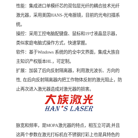
性能：集成进口单模纤芯的双包层光纤的耦合技术光纤
激光器，采用美国HANS-光电振镜，目前的光电扫描系
统。
操控：采用工控电脑配键盘、鼠标和19寸液晶显示器，
类似家庭电脑式操作方式，快速掌握。
软件：基于Windows 系统的的全中文界面，集成大族自
主知识产权版本HL，可定制。
扩展：加装了后向反射隔离器，利用激光波长、方向的
性, 在后向反射隔离器内把工作物体反射的激光阻止，防
止再次进入激光器造成对激光器的损害。
脉宽和频率，是MOPA激光器的特点，相互立可调;并且
这两个参数在激光打标机在不锈钢打彩上也是具特色的