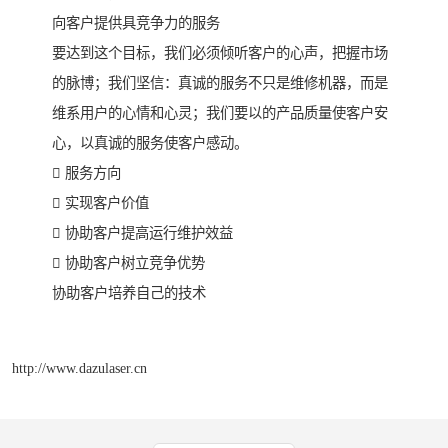
向客户提供具竞争力的服务
要达到这个目标，我们必须倾听客户的心声，把握市场
的脉博；我们坚信：真诚的服务不只是维修机器，而是
维系用户的心情和心灵；我们要以的产品质量使客户安
心，以真诚的服务使客户感动。
 服务方向
 实现客户价值
 协助客户提高运行维护效益
 协助客户树立竞争优势
协助客户培养自己的技术
http://www.dazulaser.cn