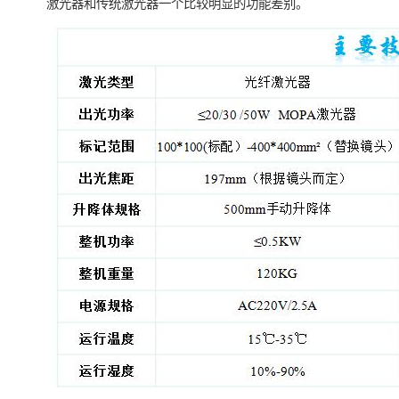
激光器和传统激光器一个比较明显的功能差别。