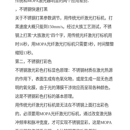
传统和MOPA激光器明显的两个应用差别：
，不锈钢快速打黑
关于不锈钢打黑参数调节，用传统光纤激光打标机，打
黑速度大概只能到150mm/s。经过大族工艺测试，不锈
钢上打黑“大族激光”四个字，用传统光纤激光打标机用
时16秒，用MOPA光纤激光打标机只需要3秒，时间整整
缩短13秒。
第二，不锈钢打彩色
不锈钢激光彩色打标显色原理：不锈钢材质在激光热源
的作用下，表面生成有色氧化物，或是生成一层无色透
明的氧化膜，由于光的薄膜干涉效应而呈现各种颜色，
这是不锈钢彩色打标的基本原理。
用传统光纤激光打标机是无法在不锈钢上面打出彩色
的，必须要用MOPA光纤激光打标机，通过改变激光脉
冲频率和脉冲宽度，才可实现不锈钢显彩，这是MOPA