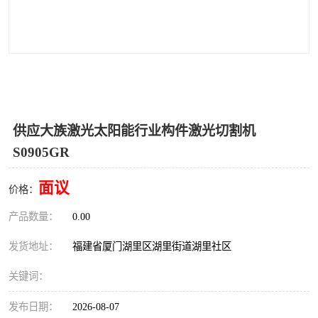
供应大族激光太阳能行业构件激光切割机
S0905GR
面议
价格：
产品数量：
0.00
发货地址：
福建省厦门湖里区湖里街道湖里社区
关键词：
发布日期：
2026-08-07