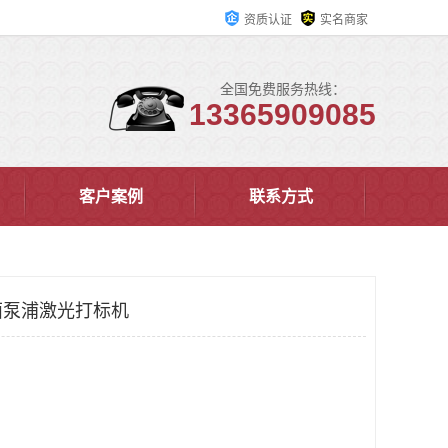
资质认证
实名商家
全国免费服务热线：
13365909085
客户案例
联系方式
面泵浦激光打标机