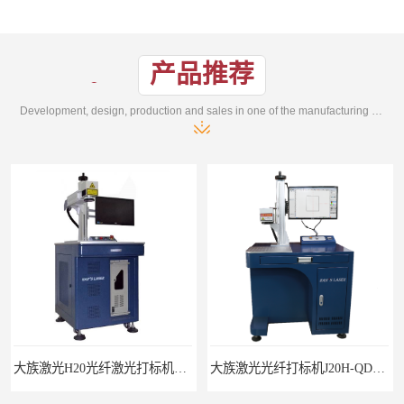
产品推荐
Development, design, production and sales in one of the manufacturing enterprises
大族激光H20光纤激光打标机价格
大族激光光纤打标机J20H-QD光纤激光打标机