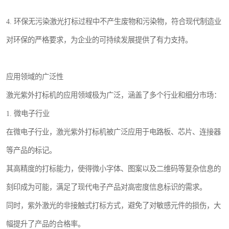
4. 环保无污染激光打标过程中不产生废物和污染物，符合现代制造业
对环保的严格要求，为企业的可持续发展提供了有力支持。
应用领域的广泛性
激光紫外打标机的应用领域极为广泛，涵盖了多个行业和细分市场：
1. 微电子行业
在微电子行业，激光紫外打标机被广泛应用于电路板、芯片、连接器
等产品的标记。
其高精度的打标能力，使得微小字体、图案以及二维码等复杂信息的
刻印成为可能，满足了现代电子产品对高密度信息标识的需求。
同时，紫外激光的非接触式打标方式，避免了对敏感元件的损伤，大
幅提升了产品的合格率。