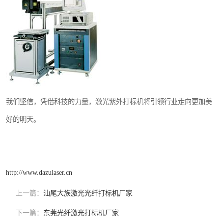
我们坚信，凭借科技的力量，激光紫外打标机将引领行业走向更加美
好的明天。
http://www.dazulaser.cn
上一篇：
汕尾大族激光光纤打标机厂家
下一篇：
东莞光纤激光打标机厂家