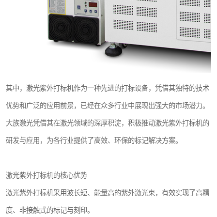
其中，激光紫外打标机作为一种先进的打标设备，凭借其独特的技术
优势和广泛的应用前景，已经在众多行业中展现出强大的市场潜力。
大族激光凭借其在激光领域的深厚积淀，积极推动激光紫外打标机的
研发与应用，为各行业提供了高效、环保的标记解决方案。
激光紫外打标机的核心优势
激光紫外打标机采用波长短、能量高的紫外激光束，有效实现了高精
度、非接触式的标记与刻印。