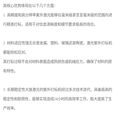
其核心优势体现在以下几个方面：
1. 高精度和高分辨率紫外激光能够在毫米级甚至亚毫米级的范围内进
行精准打标，适用于对信息清晰度和细节要求极高的场合。
2. 材料适应性强无论是金属、塑料、玻璃还是陶瓷，激光紫外打标机
都能轻松应对。
其打标过程不会对材料表面造成热损伤或机械应力，确保了材料的原
有特性。
3. 长期稳定性大族激光的紫外打标机经过多次技术迭代，具备极高的
稳定性和耐用性，能够实现连续24小时的高效率工作，极大提高了生
产效率。