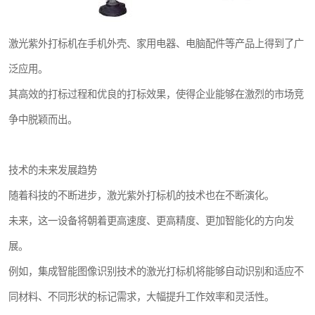
激光紫外打标机在手机外壳、家用电器、电脑配件等产品上得到了广
泛应用。
其高效的打标过程和优良的打标效果，使得企业能够在激烈的市场竞
争中脱颖而出。
技术的未来发展趋势
随着科技的不断进步，激光紫外打标机的技术也在不断演化。
未来，这一设备将朝着更高速度、更高精度、更加智能化的方向发
展。
例如，集成智能图像识别技术的激光打标机将能够自动识别和适应不
同材料、不同形状的标记需求，大幅提升工作效率和灵活性。