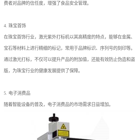
费者对品牌的信任度，增强了食品安全管理。
4. 珠宝首饰
在珠宝首饰行业，激光紫外打标机以其高精度的特点，能够在金属、
宝石等材料上进行精细的标记，常用于品牌标识、序列号的刻印等。
通过激光打标，不仅可以提升产品的附加值，还能有效防止伪造和盗
版，为珠宝行业的健康发展提供了保障。
5. 电子消费品
随着智能设备的普及，电子消费品的市场需求日益增加。