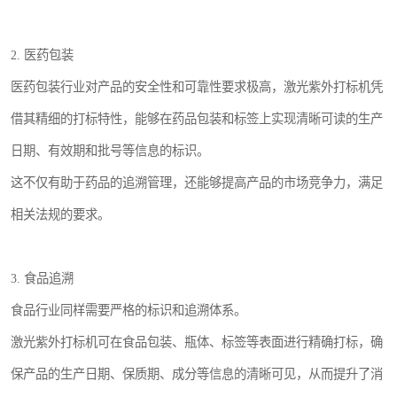
2. 医药包装
医药包装行业对产品的安全性和可靠性要求极高，激光紫外打标机凭
借其精细的打标特性，能够在药品包装和标签上实现清晰可读的生产
日期、有效期和批号等信息的标识。
这不仅有助于药品的追溯管理，还能够提高产品的市场竞争力，满足
相关法规的要求。
3. 食品追溯
食品行业同样需要严格的标识和追溯体系。
激光紫外打标机可在食品包装、瓶体、标签等表面进行精确打标，确
保产品的生产日期、保质期、成分等信息的清晰可见，从而提升了消