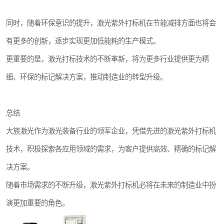
同时，随着环保意识的提升，激光紫外打标机在节能减排方面也将会
有更多的创新，逐步实现更加低能耗的生产模式。
更重要的是，激光打标技术的不断革新，将为更多行业提供更为精
细、环保的标记解决方案，推动制造业的转型升级。
总结
大族激光作为激光装备行业的领军企业，凭借先进的激光紫外打标机
技术，积极探索各应用领域的需求，为客户提供高效、精确的标记解
决方案。
随着市场需求的不断升级，激光紫外打标机必将在未来的制造业中扮
演更加重要的角色。